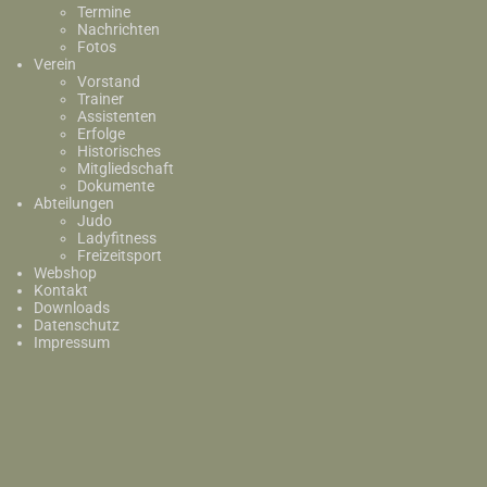
Termine
Nachrichten
Fotos
Verein
Vorstand
Trainer
Assistenten
Erfolge
Historisches
Mitgliedschaft
Dokumente
Abteilungen
Judo
Ladyfitness
Freizeitsport
Webshop
Kontakt
Downloads
Datenschutz
Impressum