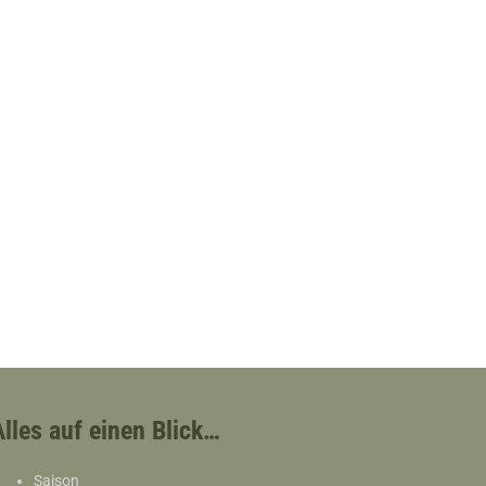
Alles auf einen Blick…
Saison