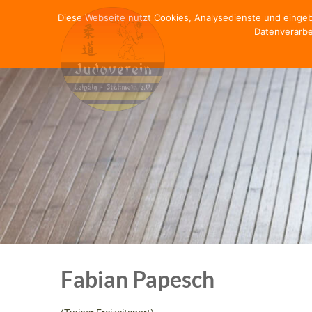
Diese Webseite nutzt Cookies, Analysedienste und einge
Datenverarbe
Fabian Papesch