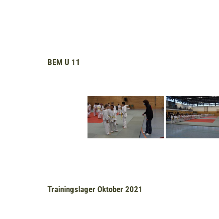
BEM U 11
Trainingslager Oktober 2021