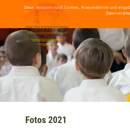
Diese Webseite nutzt Cookies, Analysedienste und einge
Datenverarbe
Fotos 2021