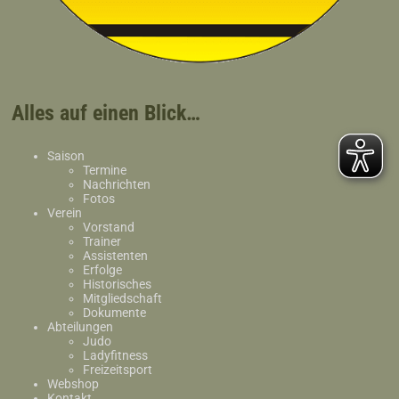
Alles auf einen Blick…
Saison
Termine
Nachrichten
Fotos
Verein
Vorstand
Trainer
Assistenten
Erfolge
Historisches
Mitgliedschaft
Dokumente
Abteilungen
Judo
Ladyfitness
Freizeitsport
Webshop
Kontakt