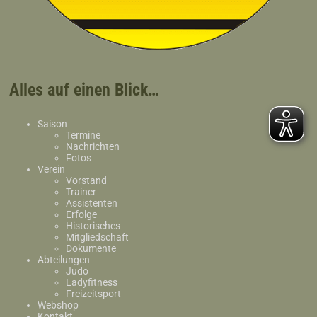
Alles auf einen Blick…
Saison
Termine
Nachrichten
Fotos
Verein
Vorstand
Trainer
Assistenten
Erfolge
Historisches
Mitgliedschaft
Dokumente
Abteilungen
Judo
Ladyfitness
Freizeitsport
Webshop
Kontakt