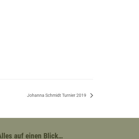
Johanna Schmidt Turnier 2019
Alles auf einen Blick…