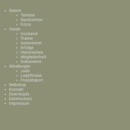
Saison
Termine
Nachrichten
Fotos
Verein
Vorstand
Trainer
Assistenten
Erfolge
Historisches
Mitgliedschaft
Dokumente
Abteilungen
Judo
Ladyfitness
Freizeitsport
Webshop
Kontakt
Downloads
Datenschutz
Impressum