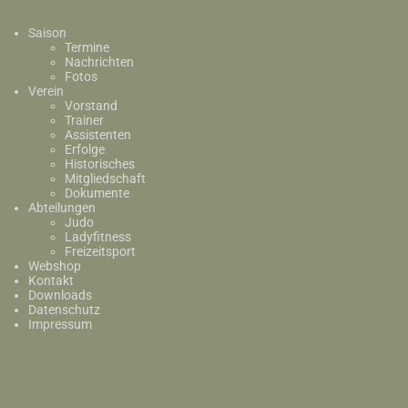
Saison
Termine
Nachrichten
Fotos
Verein
Vorstand
Trainer
Assistenten
Erfolge
Historisches
Mitgliedschaft
Dokumente
Abteilungen
Judo
Ladyfitness
Freizeitsport
Webshop
Kontakt
Downloads
Datenschutz
Impressum