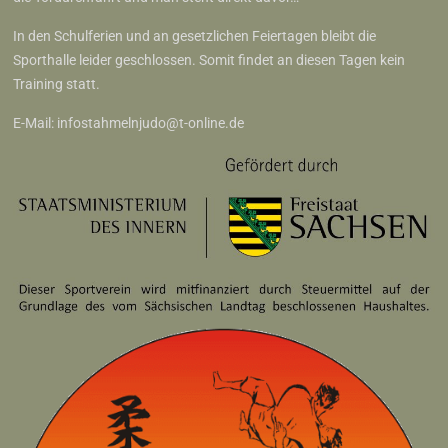
In den Schulferien und an gesetzlichen Feiertagen bleibt die
Sporthalle leider geschlossen. Somit findet an diesen Tagen kein
Training statt.
E-Mail:
infostahmelnjudo@t-online.de