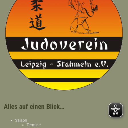
Alles auf einen Blick…
Saison
Termine