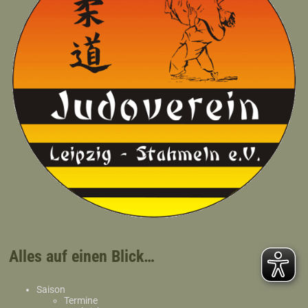
Alles auf einen Blick…
Saison
Termine