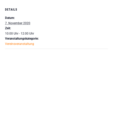
DETAILS
Datum:
7. November 2020
Zeit:
10:00 Uhr - 12:00 Uhr
Veranstaltungskategorie:
Vereinsveranstaltung