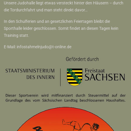
Unsere Judohalle liegt etwas versteckt hinter den Häusern – durch
die Tordurchfahrt und man steht direkt davor…
In den Schulferien und an gesetzlichen Feiertagen bleibt die
Sporthalle leider geschlossen. Somit findet an diesen Tagen kein
Training statt.
E-Mail:
infostahmelnjudo@t-online.de