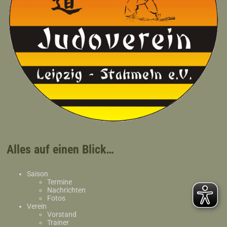
Alles auf einen Blick…
Saison
Termine
Nachrichten
Fotos
Verein
Vorstand
Trainer