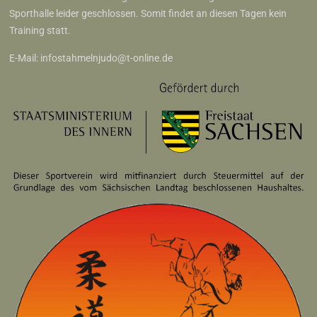
Sporthalle leider geschlossen. Somit findet an diesen Tagen kein
Training statt.
E-Mail:
infostahmelnjudo@t-online.de