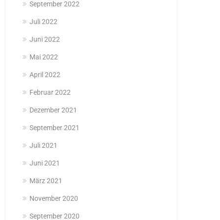
September 2022
Juli 2022
Juni 2022
Mai 2022
April 2022
Februar 2022
Dezember 2021
September 2021
Juli 2021
Juni 2021
März 2021
November 2020
September 2020