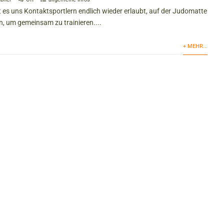
 es uns Kontaktsportlern endlich wieder erlaubt, auf der Judomatte
um gemeinsam zu trainieren....
+ MEHR...