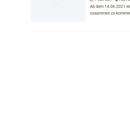
Ab dem 14.06.2021 ist
zusammen zu kommen, 