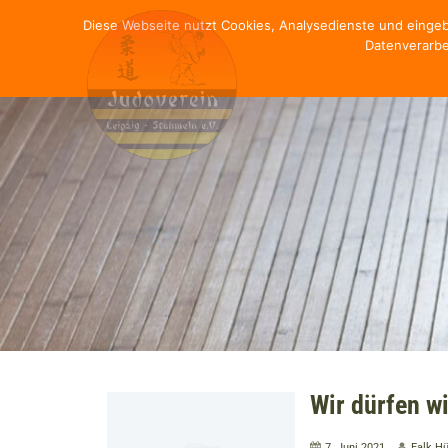
Diese Webseite nutzt Cookies, Analysedienste und einge
Datenverarbe
Wir dürfen wi
7. Juni 2021
Falk H