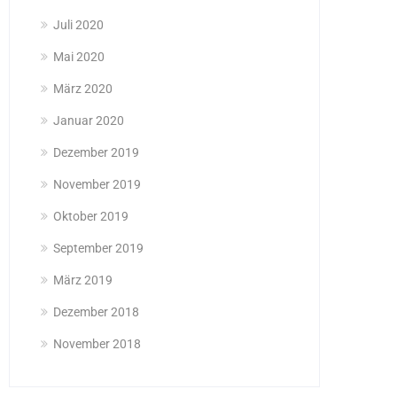
Juli 2020
Mai 2020
März 2020
Januar 2020
Dezember 2019
November 2019
Oktober 2019
September 2019
März 2019
Dezember 2018
November 2018