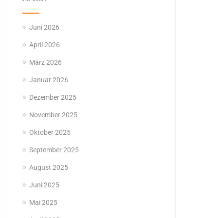
Juni 2026
April 2026
März 2026
Januar 2026
Dezember 2025
November 2025
Oktober 2025
September 2025
August 2025
Juni 2025
Mai 2025