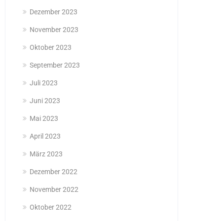
Dezember 2023
November 2023
Oktober 2023
September 2023
Juli 2023
Juni 2023
Mai 2023
April 2023
März 2023
Dezember 2022
November 2022
Oktober 2022