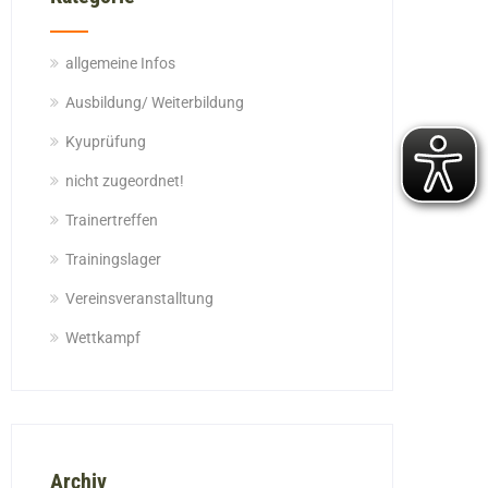
allgemeine Infos
Ausbildung/ Weiterbildung
Kyuprüfung
nicht zugeordnet!
Trainertreffen
Trainingslager
Vereinsveranstalltung
Wettkampf
Archiv