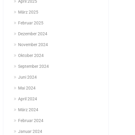
April 2025
März 2025
Februar 2025
Dezember 2024
November 2024
Oktober 2024
September 2024
Juni 2024
Mai 2024
April 2024
März 2024
Februar 2024
Januar 2024