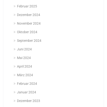
Februar 2025
Dezember 2024
November 2024
Oktober 2024
September 2024
Juni 2024
Mai 2024
April 2024
März 2024
Februar 2024
Januar 2024
Dezember 2023