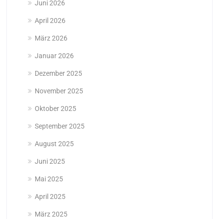
Juni 2026
April 2026
März 2026
Januar 2026
Dezember 2025
November 2025
Oktober 2025
September 2025
August 2025
Juni 2025
Mai 2025
April 2025
März 2025