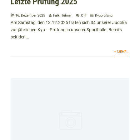
Letzte Prüfung 2025
16. Dezember 2025
Falk Hübner
Off
Kyuprüfung
Am Samstag, den 13.12.2025 trafen sich 34 unserer Judoka
zur jährlichen Kyu – Prüfung in unserer Sporthalle. Bereits
seit den...
+ MEHR...