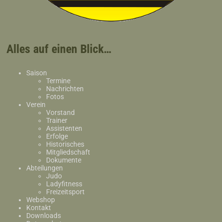
Alles auf einen Blick…
Saison
Termine
Nachrichten
Fotos
Verein
Vorstand
Trainer
Assistenten
Erfolge
Historisches
Mitgliedschaft
Dokumente
Abteilungen
Judo
Ladyfitness
Freizeitsport
Webshop
Kontakt
Downloads