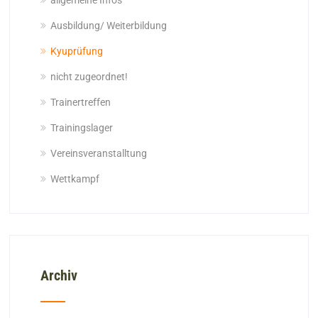
allgemeine Infos
Ausbildung/ Weiterbildung
Kyuprüfung
nicht zugeordnet!
Trainertreffen
Trainingslager
Vereinsveranstalltung
Wettkampf
Archiv