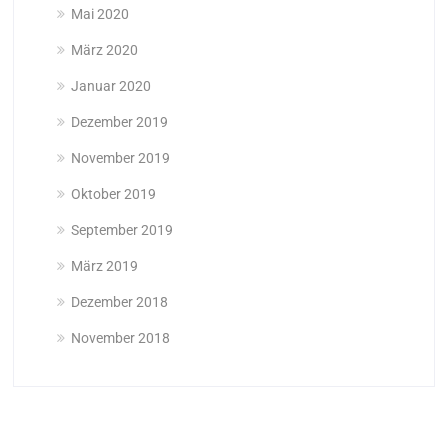
Mai 2020
März 2020
Januar 2020
Dezember 2019
November 2019
Oktober 2019
September 2019
März 2019
Dezember 2018
November 2018