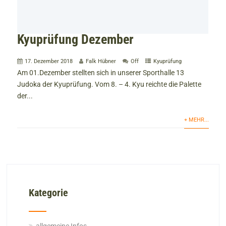
Kyuprüfung Dezember
17. Dezember 2018
Falk Hübner
Off
Kyuprüfung
Am 01.Dezember stellten sich in unserer Sporthalle 13
Judoka der Kyuprüfung. Vom 8. – 4. Kyu reichte die Palette
der...
+ MEHR...
Kategorie