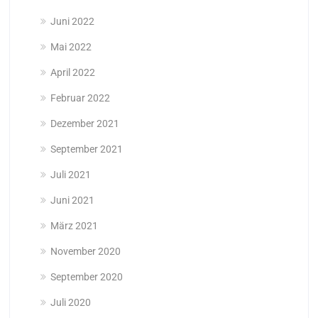
Juni 2022
Mai 2022
April 2022
Februar 2022
Dezember 2021
September 2021
Juli 2021
Juni 2021
März 2021
November 2020
September 2020
Juli 2020