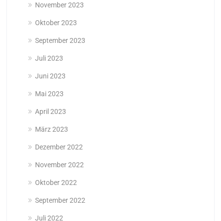
November 2023
Oktober 2023
September 2023
Juli 2023
Juni 2023
Mai 2023
April 2023
März 2023
Dezember 2022
November 2022
Oktober 2022
September 2022
Juli 2022