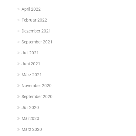
April 2022
Februar 2022
Dezember 2021
September 2021
Juli 2021
Juni 2021
März 2021
November 2020
September 2020
Juli 2020
Mai 2020
März 2020