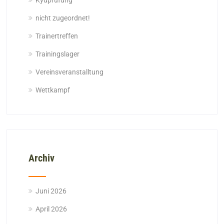
nicht zugeordnet!
Trainertreffen
Trainingslager
Vereinsveranstalltung
Wettkampf
Archiv
Juni 2026
April 2026