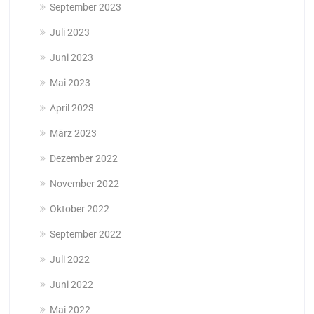
September 2023
Juli 2023
Juni 2023
Mai 2023
April 2023
März 2023
Dezember 2022
November 2022
Oktober 2022
September 2022
Juli 2022
Juni 2022
Mai 2022