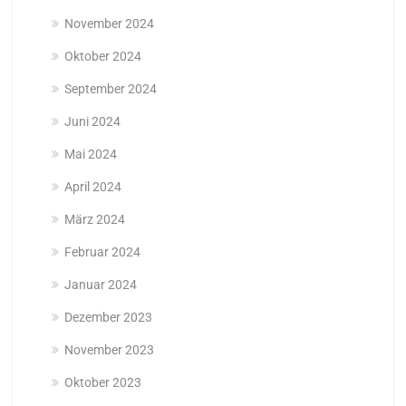
November 2024
Oktober 2024
September 2024
Juni 2024
Mai 2024
April 2024
März 2024
Februar 2024
Januar 2024
Dezember 2023
November 2023
Oktober 2023