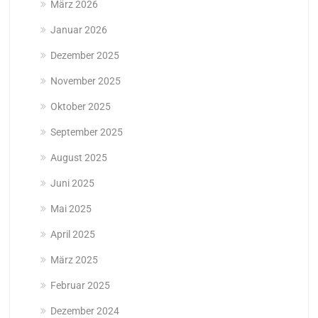
März 2026
Januar 2026
Dezember 2025
November 2025
Oktober 2025
September 2025
August 2025
Juni 2025
Mai 2025
April 2025
März 2025
Februar 2025
Dezember 2024