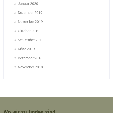
Januar 2020
Dezember 2019
November 2019
Oktober 2019
September 2019
März 2019
Dezember 2018
November 2018
Wo wir zu finden sind…