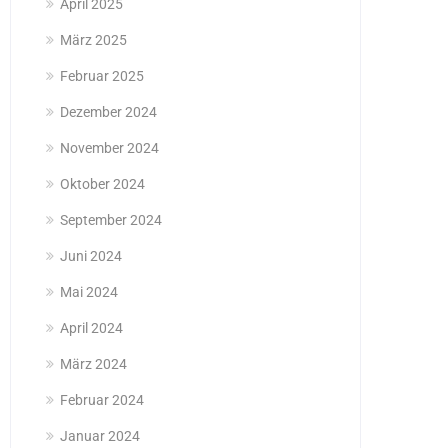
April 2025
März 2025
Februar 2025
Dezember 2024
November 2024
Oktober 2024
September 2024
Juni 2024
Mai 2024
April 2024
März 2024
Februar 2024
Januar 2024