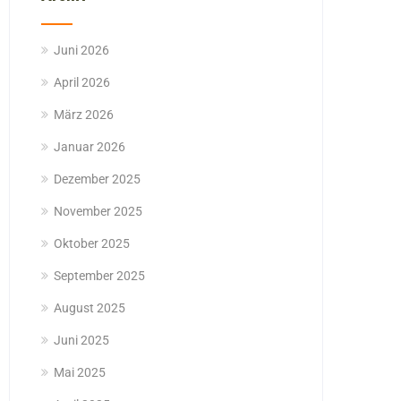
Juni 2026
April 2026
März 2026
Januar 2026
Dezember 2025
November 2025
Oktober 2025
September 2025
August 2025
Juni 2025
Mai 2025