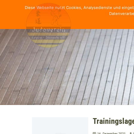
Diese Webseite nutzt Cookies, Analysedienste und einge
Datenverarbe
Trainingslag
16. Dezember 2021