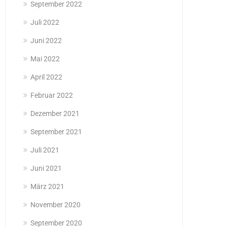
September 2022
Juli 2022
Juni 2022
Mai 2022
April 2022
Februar 2022
Dezember 2021
September 2021
Juli 2021
Juni 2021
März 2021
November 2020
September 2020