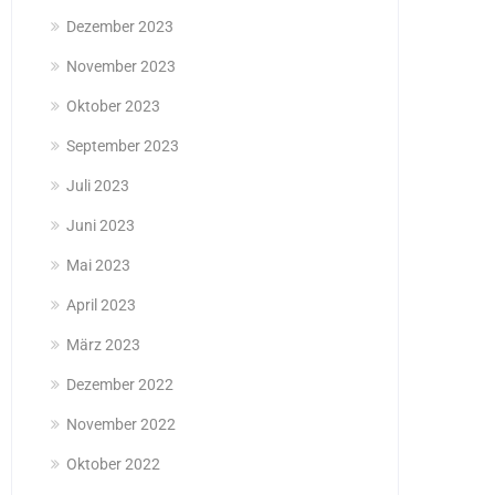
Dezember 2023
November 2023
Oktober 2023
September 2023
Juli 2023
Juni 2023
Mai 2023
April 2023
März 2023
Dezember 2022
November 2022
Oktober 2022