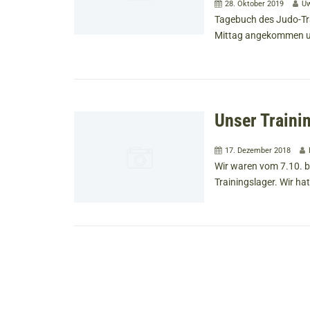
28. Oktober 2019
Uw
Tagebuch des Judo-Tr
Mittag angekommen un
Unser Traini
17. Dezember 2018
Wir waren vom 7.10. b
Trainingslager. Wir ha