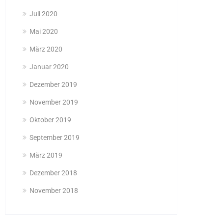
Juli 2020
Mai 2020
März 2020
Januar 2020
Dezember 2019
November 2019
Oktober 2019
September 2019
März 2019
Dezember 2018
November 2018