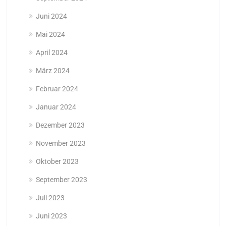
Juni 2024
Mai 2024
April 2024
März 2024
Februar 2024
Januar 2024
Dezember 2023
November 2023
Oktober 2023
September 2023
Juli 2023
Juni 2023