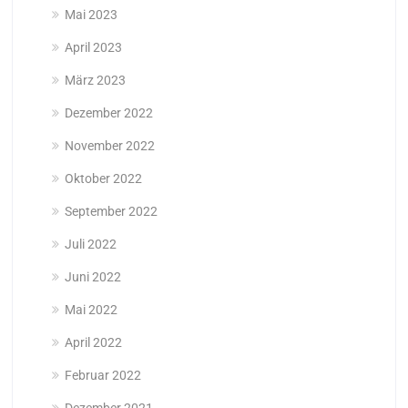
Mai 2023
April 2023
März 2023
Dezember 2022
November 2022
Oktober 2022
September 2022
Juli 2022
Juni 2022
Mai 2022
April 2022
Februar 2022