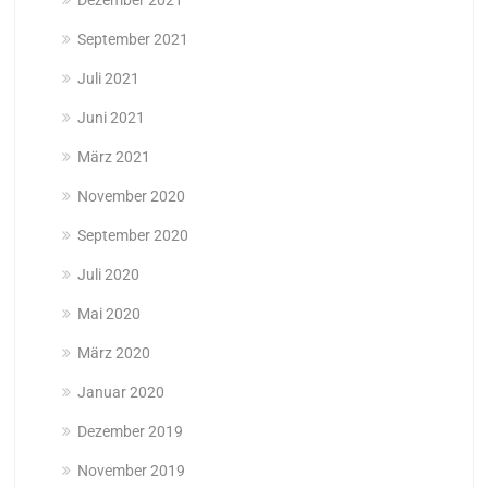
Dezember 2021
September 2021
Juli 2021
Juni 2021
März 2021
November 2020
September 2020
Juli 2020
Mai 2020
März 2020
Januar 2020
Dezember 2019
November 2019