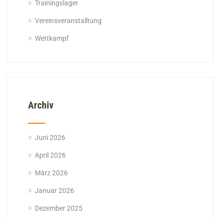
Trainingslager
Vereinsveranstalltung
Wettkampf
Archiv
Juni 2026
April 2026
März 2026
Januar 2026
Dezember 2025