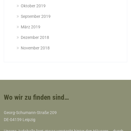
Oktober 2019
September 2019
März 2019
Dezember 2018
November 2018
Wo wir zu finden sind…
Georg-Schumann-Straße 209
DE-04159 Leipzig