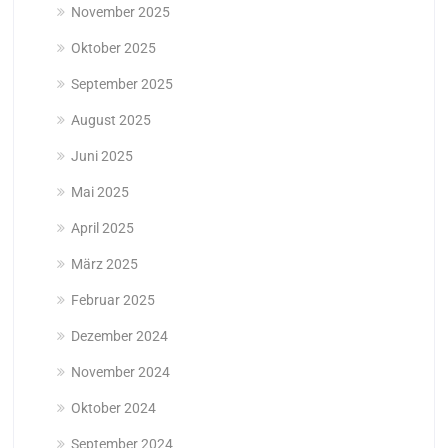
November 2025
Oktober 2025
September 2025
August 2025
Juni 2025
Mai 2025
April 2025
März 2025
Februar 2025
Dezember 2024
November 2024
Oktober 2024
September 2024