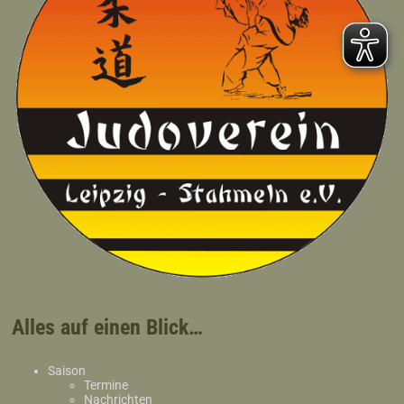
Alles auf einen Blick…
Saison
Termine
Nachrichten