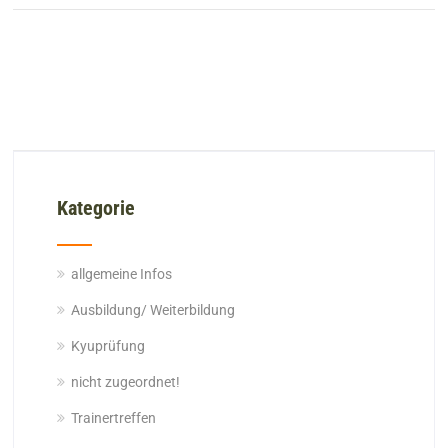
Kategorie
allgemeine Infos
Ausbildung/ Weiterbildung
Kyuprüfung
nicht zugeordnet!
Trainertreffen