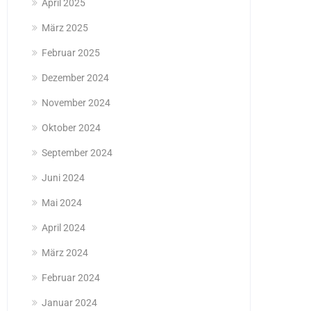
April 2025
März 2025
Februar 2025
Dezember 2024
November 2024
Oktober 2024
September 2024
Juni 2024
Mai 2024
April 2024
März 2024
Februar 2024
Januar 2024