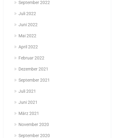
September 2022
Juli 2022
Juni 2022
Mai 2022
April 2022
Februar 2022
Dezember 2021
September 2021
Juli 2021
Juni 2021
März 2021
November 2020
September 2020