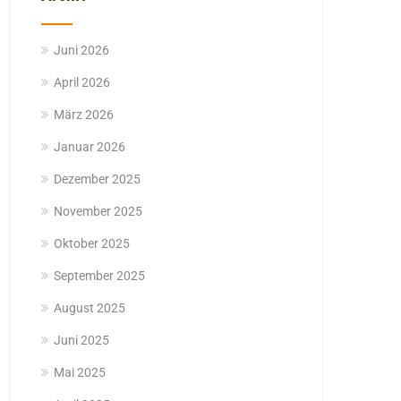
Juni 2026
April 2026
März 2026
Januar 2026
Dezember 2025
November 2025
Oktober 2025
September 2025
August 2025
Juni 2025
Mai 2025