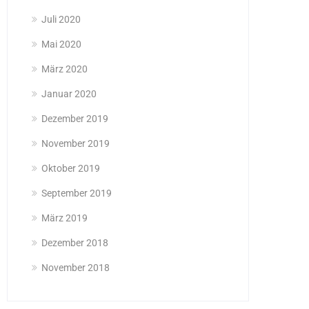
Juli 2020
Mai 2020
März 2020
Januar 2020
Dezember 2019
November 2019
Oktober 2019
September 2019
März 2019
Dezember 2018
November 2018