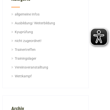
allgemeine Infos
Ausbildung/ Weiterbildung
Kyuprüfung
nicht zugeordnet!
Trainertreffen
Trainingslager
Vereinsveranstalltung
Wettkampf
Archiv