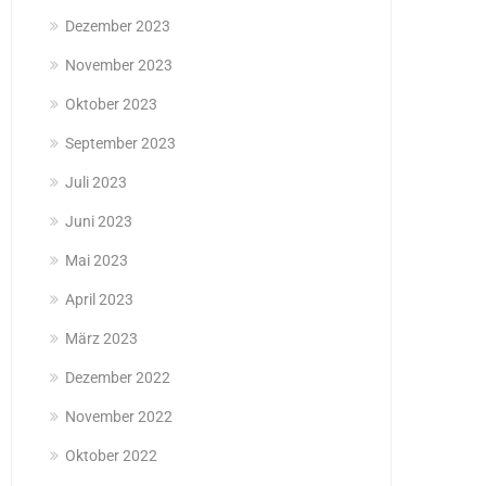
Dezember 2023
November 2023
Oktober 2023
September 2023
Juli 2023
Juni 2023
Mai 2023
April 2023
März 2023
Dezember 2022
November 2022
Oktober 2022