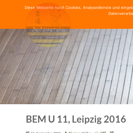
Diese Webseite nutzt Cookies, Analysedienste und einge
Datenverarbe
BEM U 11, Leipzig 2016