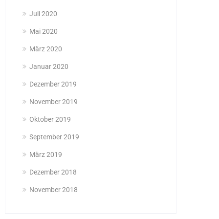
Juli 2020
Mai 2020
März 2020
Januar 2020
Dezember 2019
November 2019
Oktober 2019
September 2019
März 2019
Dezember 2018
November 2018