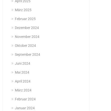
April 2025
März 2025
Februar 2025
Dezember 2024
November 2024
Oktober 2024
September 2024
Juni 2024
Mai 2024
April 2024
März 2024
Februar 2024
Januar 2024