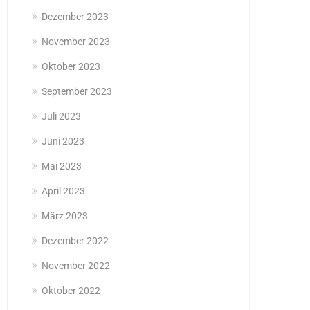
Dezember 2023
November 2023
Oktober 2023
September 2023
Juli 2023
Juni 2023
Mai 2023
April 2023
März 2023
Dezember 2022
November 2022
Oktober 2022