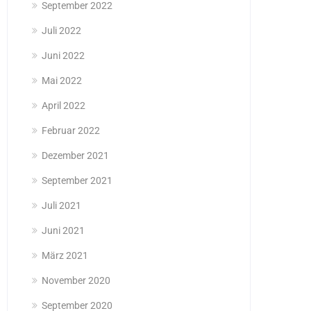
September 2022
Juli 2022
Juni 2022
Mai 2022
April 2022
Februar 2022
Dezember 2021
September 2021
Juli 2021
Juni 2021
März 2021
November 2020
September 2020