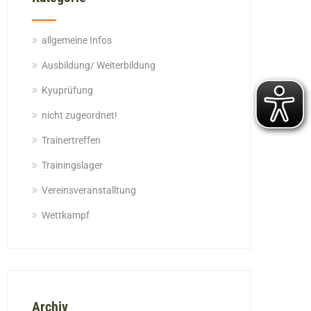
allgemeine Infos
Ausbildung/ Weiterbildung
Kyuprüfung
nicht zugeordnet!
Trainertreffen
Trainingslager
Vereinsveranstalltung
Wettkampf
Archiv