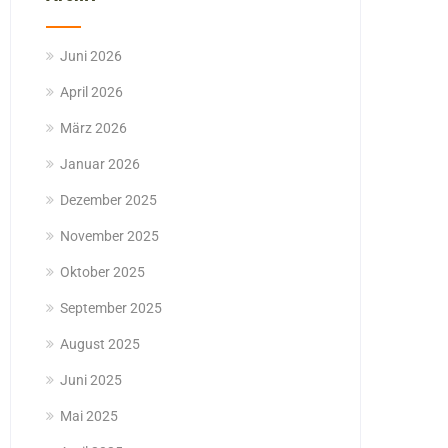
Juni 2026
April 2026
März 2026
Januar 2026
Dezember 2025
November 2025
Oktober 2025
September 2025
August 2025
Juni 2025
Mai 2025