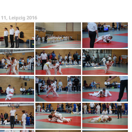
11, Leipzig 2016