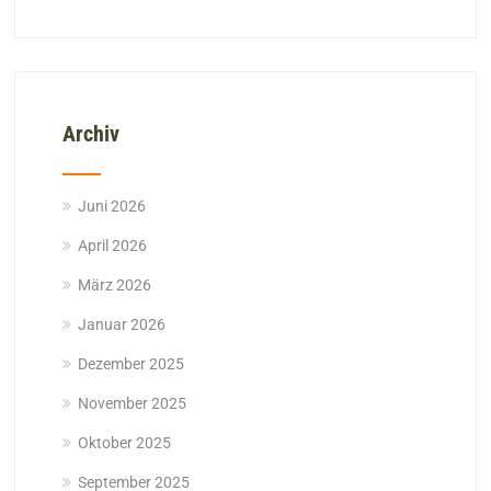
Archiv
Juni 2026
April 2026
März 2026
Januar 2026
Dezember 2025
November 2025
Oktober 2025
September 2025