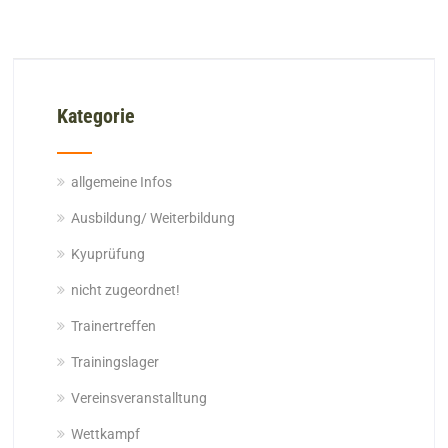
Kategorie
allgemeine Infos
Ausbildung/ Weiterbildung
Kyuprüfung
nicht zugeordnet!
Trainertreffen
Trainingslager
Vereinsveranstalltung
Wettkampf