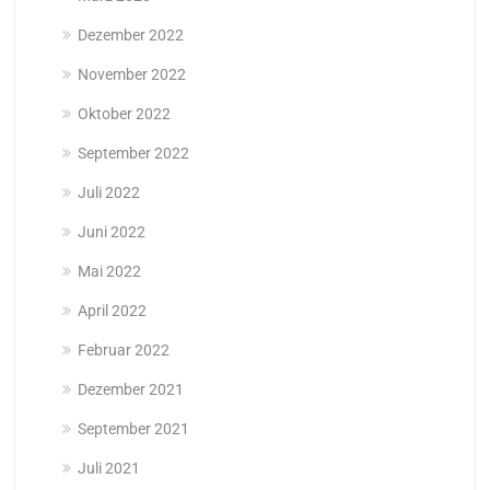
Dezember 2022
November 2022
Oktober 2022
September 2022
Juli 2022
Juni 2022
Mai 2022
April 2022
Februar 2022
Dezember 2021
September 2021
Juli 2021