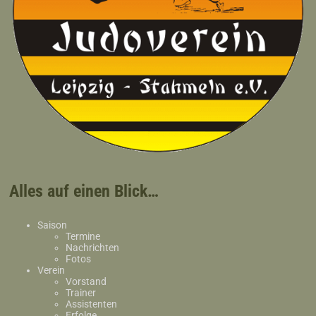
Alles auf einen Blick…
Saison
Termine
Nachrichten
Fotos
Verein
Vorstand
Trainer
Assistenten
Erfolge