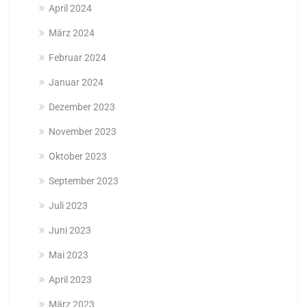
April 2024
März 2024
Februar 2024
Januar 2024
Dezember 2023
November 2023
Oktober 2023
September 2023
Juli 2023
Juni 2023
Mai 2023
April 2023
März 2023