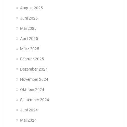
August 2025
Juni 2025
Mai 2025
April 2025
März 2025
Februar 2025
Dezember 2024
November 2024
Oktober 2024
September 2024
Juni 2024
Mai 2024