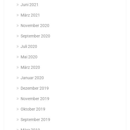
Juni 2021
März 2021
November 2020
September 2020
Juli 2020
Mai 2020
März 2020
Januar 2020
Dezember 2019
November 2019
Oktober 2019
September 2019