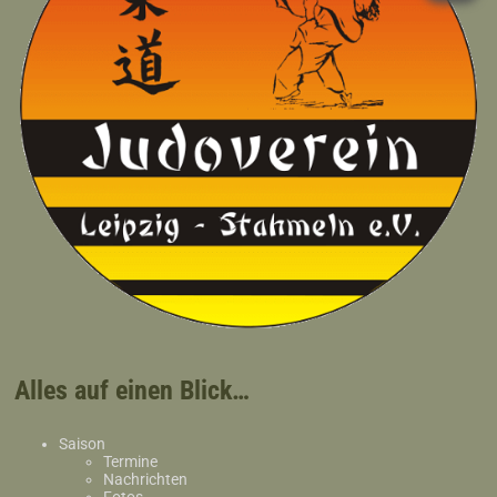
Alles auf einen Blick…
Saison
Termine
Nachrichten
Fotos