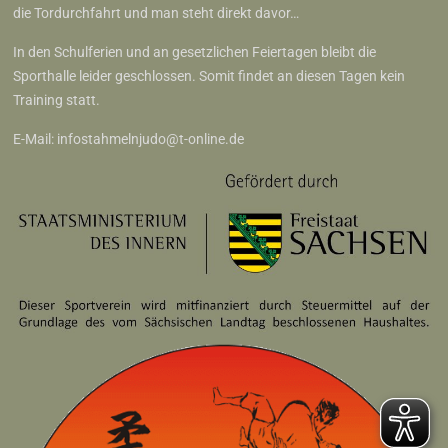
die Tordurchfahrt und man steht direkt davor…
In den Schulferien und an gesetzlichen Feiertagen bleibt die
Sporthalle leider geschlossen. Somit findet an diesen Tagen kein
Training statt.
E-Mail:
infostahmelnjudo@t-online.de