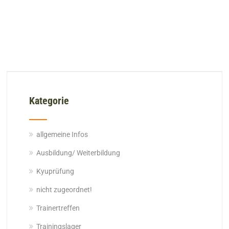
Kategorie
allgemeine Infos
Ausbildung/ Weiterbildung
Kyuprüfung
nicht zugeordnet!
Trainertreffen
Trainingslager