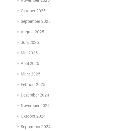
November 2025
Oktober 2025
September 2025
August 2025
Juni 2025
Mai 2025
April 2025
März 2025
Februar 2025
Dezember 2024
November 2024
Oktober 2024
September 2024