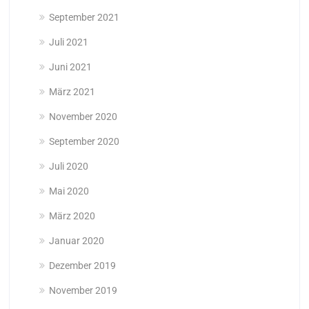
September 2021
Juli 2021
Juni 2021
März 2021
November 2020
September 2020
Juli 2020
Mai 2020
März 2020
Januar 2020
Dezember 2019
November 2019