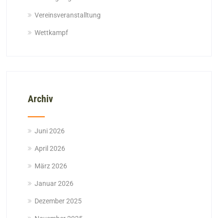
Vereinsveranstalltung
Wettkampf
Archiv
Juni 2026
April 2026
März 2026
Januar 2026
Dezember 2025