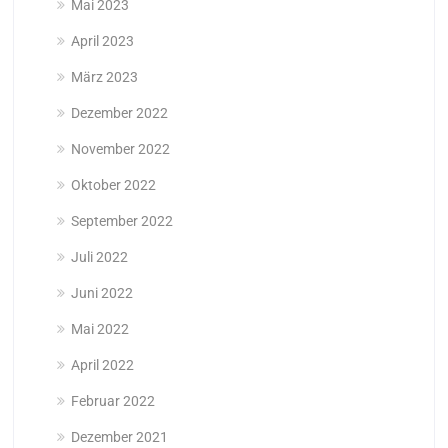
Mai 2023
April 2023
März 2023
Dezember 2022
November 2022
Oktober 2022
September 2022
Juli 2022
Juni 2022
Mai 2022
April 2022
Februar 2022
Dezember 2021