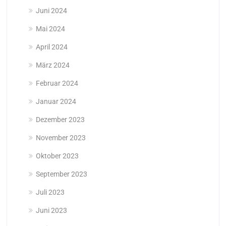
Juni 2024
Mai 2024
April 2024
März 2024
Februar 2024
Januar 2024
Dezember 2023
November 2023
Oktober 2023
September 2023
Juli 2023
Juni 2023