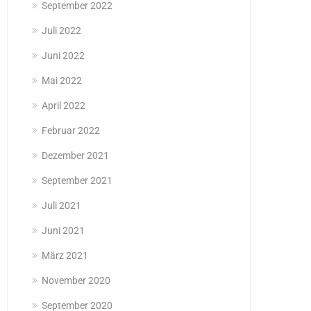
September 2022
Juli 2022
Juni 2022
Mai 2022
April 2022
Februar 2022
Dezember 2021
September 2021
Juli 2021
Juni 2021
März 2021
November 2020
September 2020