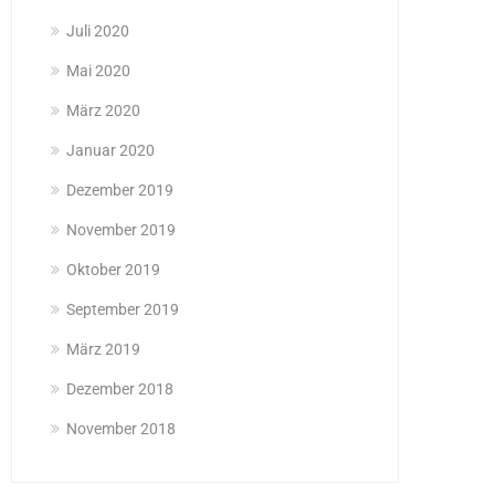
Juli 2020
Mai 2020
März 2020
Januar 2020
Dezember 2019
November 2019
Oktober 2019
September 2019
März 2019
Dezember 2018
November 2018