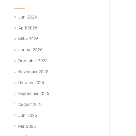
Juni 2026
April 2026
März 2026
Januar 2026
Dezember 2025
November 2025
Oktober 2025
September 2025
August 2025
Juni 2025
Mai 2025