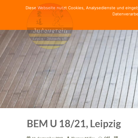
Diese Webseite nutzt Cookies, Analysedienste und einge
Datenverarbe
BEM U 18/21, Leipzig