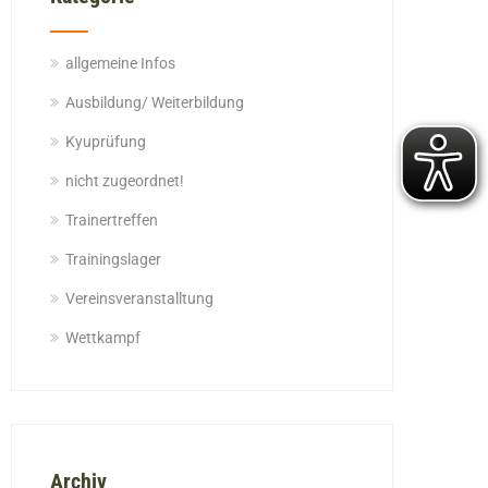
allgemeine Infos
Ausbildung/ Weiterbildung
Kyuprüfung
nicht zugeordnet!
Trainertreffen
Trainingslager
Vereinsveranstalltung
Wettkampf
Archiv