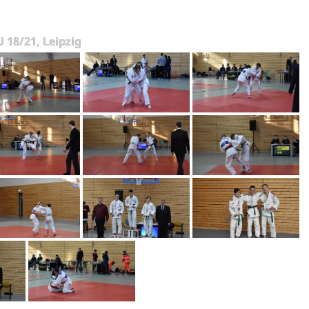
 18/21, Leipzig