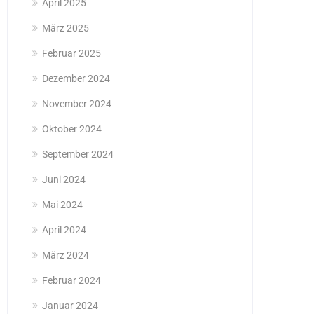
April 2025
März 2025
Februar 2025
Dezember 2024
November 2024
Oktober 2024
September 2024
Juni 2024
Mai 2024
April 2024
März 2024
Februar 2024
Januar 2024