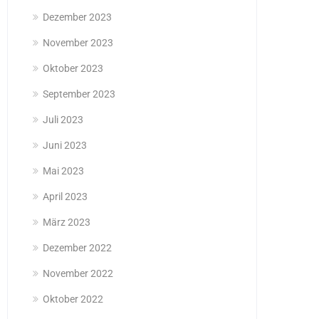
Dezember 2023
November 2023
Oktober 2023
September 2023
Juli 2023
Juni 2023
Mai 2023
April 2023
März 2023
Dezember 2022
November 2022
Oktober 2022