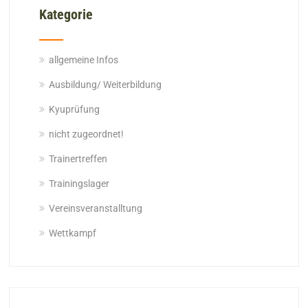
Kategorie
allgemeine Infos
Ausbildung/ Weiterbildung
Kyuprüfung
nicht zugeordnet!
Trainertreffen
Trainingslager
Vereinsveranstalltung
Wettkampf