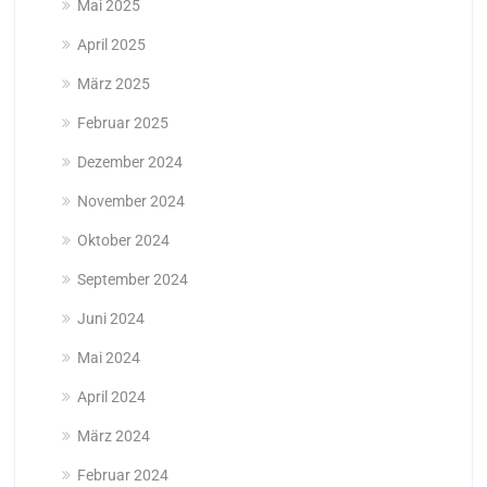
Mai 2025
April 2025
März 2025
Februar 2025
Dezember 2024
November 2024
Oktober 2024
September 2024
Juni 2024
Mai 2024
April 2024
März 2024
Februar 2024