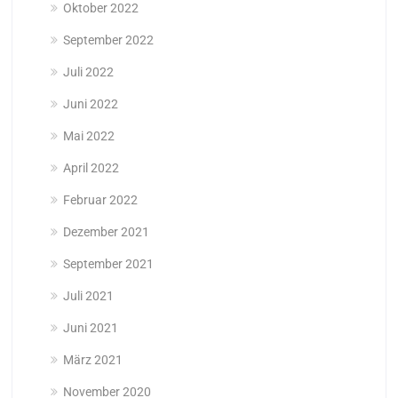
Oktober 2022
September 2022
Juli 2022
Juni 2022
Mai 2022
April 2022
Februar 2022
Dezember 2021
September 2021
Juli 2021
Juni 2021
März 2021
November 2020