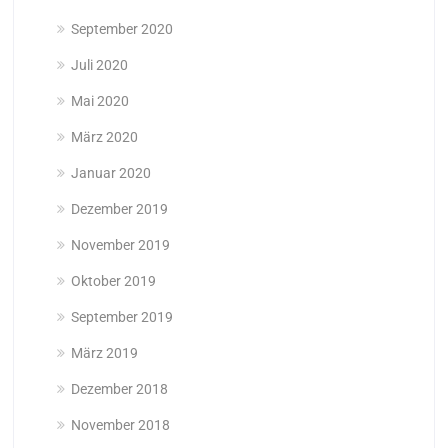
September 2020
Juli 2020
Mai 2020
März 2020
Januar 2020
Dezember 2019
November 2019
Oktober 2019
September 2019
März 2019
Dezember 2018
November 2018