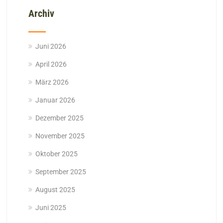
Archiv
Juni 2026
April 2026
März 2026
Januar 2026
Dezember 2025
November 2025
Oktober 2025
September 2025
August 2025
Juni 2025