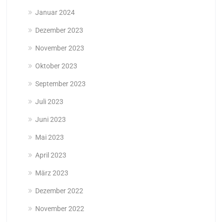
Januar 2024
Dezember 2023
November 2023
Oktober 2023
September 2023
Juli 2023
Juni 2023
Mai 2023
April 2023
März 2023
Dezember 2022
November 2022