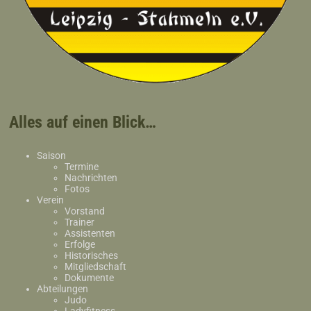
Alles auf einen Blick…
Saison
Termine
Nachrichten
Fotos
Verein
Vorstand
Trainer
Assistenten
Erfolge
Historisches
Mitgliedschaft
Dokumente
Abteilungen
Judo
Ladyfitness