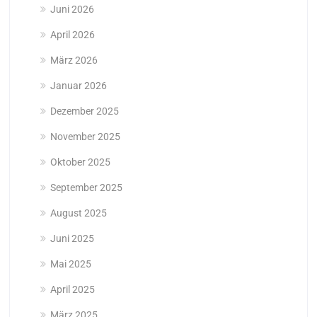
Juni 2026
April 2026
März 2026
Januar 2026
Dezember 2025
November 2025
Oktober 2025
September 2025
August 2025
Juni 2025
Mai 2025
April 2025
März 2025