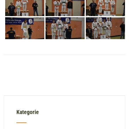
Kategorie