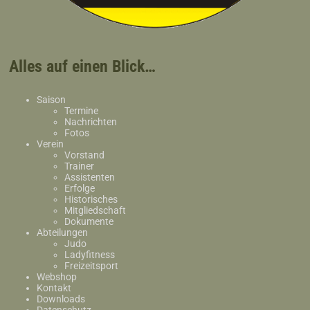
Alles auf einen Blick…
Saison
Termine
Nachrichten
Fotos
Verein
Vorstand
Trainer
Assistenten
Erfolge
Historisches
Mitgliedschaft
Dokumente
Abteilungen
Judo
Ladyfitness
Freizeitsport
Webshop
Kontakt
Downloads