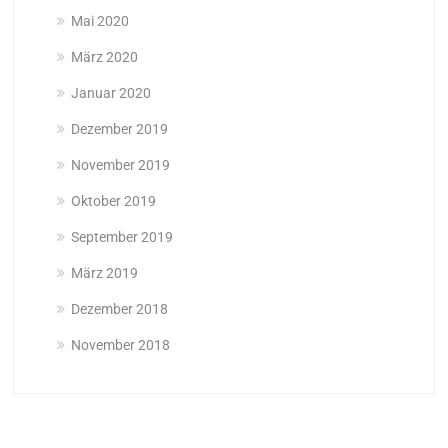
Mai 2020
März 2020
Januar 2020
Dezember 2019
November 2019
Oktober 2019
September 2019
März 2019
Dezember 2018
November 2018