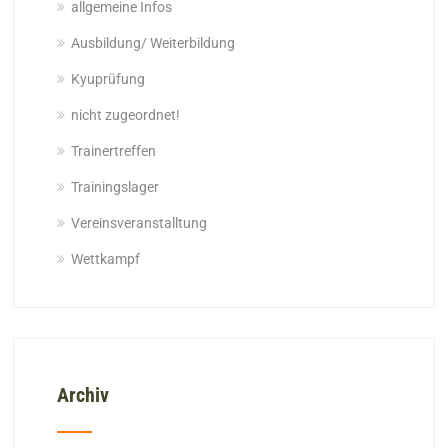
allgemeine Infos
Ausbildung/ Weiterbildung
Kyuprüfung
nicht zugeordnet!
Trainertreffen
Trainingslager
Vereinsveranstalltung
Wettkampf
Archiv