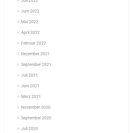
Juli 2022
Juni 2022
Mai 2022
April 2022
Februar 2022
Dezember 2021
September 2021
Juli 2021
Juni 2021
März 2021
November 2020
September 2020
Juli 2020