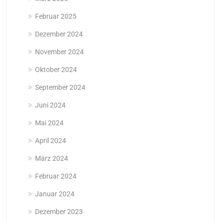
Februar 2025
Dezember 2024
November 2024
Oktober 2024
September 2024
Juni 2024
Mai 2024
April 2024
März 2024
Februar 2024
Januar 2024
Dezember 2023