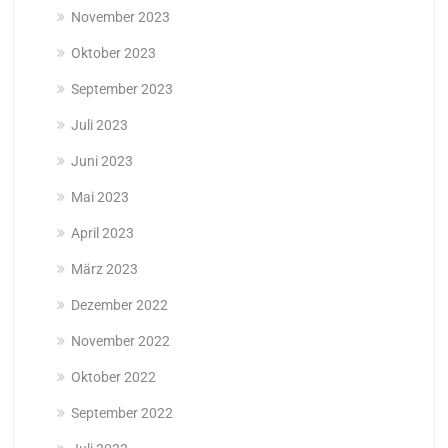
November 2023
Oktober 2023
September 2023
Juli 2023
Juni 2023
Mai 2023
April 2023
März 2023
Dezember 2022
November 2022
Oktober 2022
September 2022