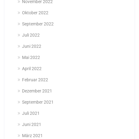
November 2022
Oktober 2022
September 2022
Juli 2022
Juni 2022
Mai 2022
April 2022
Februar 2022
Dezember 2021
September 2021
Juli 2021
Juni 2021
März 2021