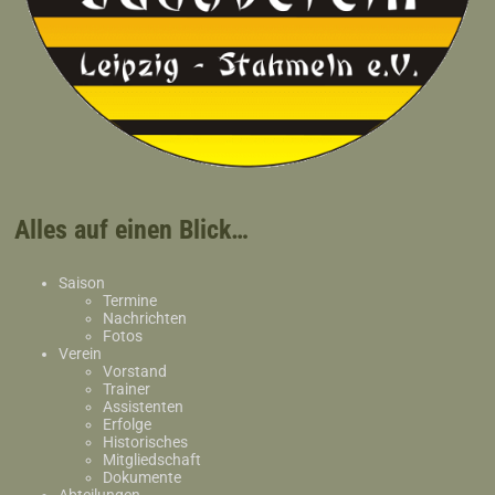
Alles auf einen Blick…
Saison
Termine
Nachrichten
Fotos
Verein
Vorstand
Trainer
Assistenten
Erfolge
Historisches
Mitgliedschaft
Dokumente
Abteilungen