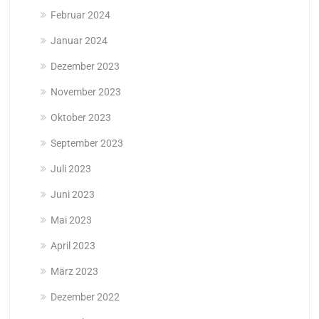
Februar 2024
Januar 2024
Dezember 2023
November 2023
Oktober 2023
September 2023
Juli 2023
Juni 2023
Mai 2023
April 2023
März 2023
Dezember 2022