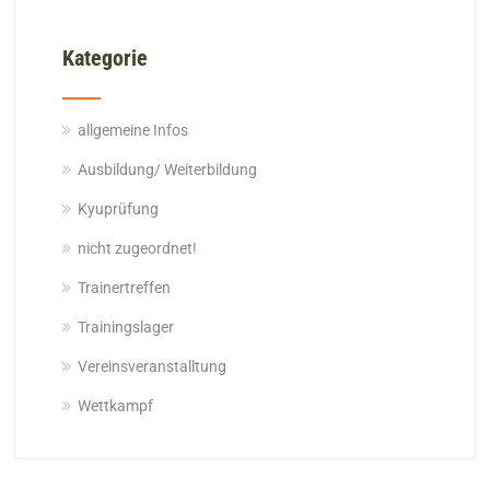
Kategorie
allgemeine Infos
Ausbildung/ Weiterbildung
Kyuprüfung
nicht zugeordnet!
Trainertreffen
Trainingslager
Vereinsveranstalltung
Wettkampf