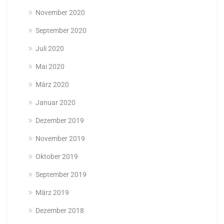
November 2020
September 2020
Juli 2020
Mai 2020
März 2020
Januar 2020
Dezember 2019
November 2019
Oktober 2019
September 2019
März 2019
Dezember 2018