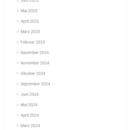
Juni 2025
Mai 2025
April 2025
März 2025
Februar 2025
Dezember 2024
November 2024
Oktober 2024
September 2024
Juni 2024
Mai 2024
April 2024
März 2024