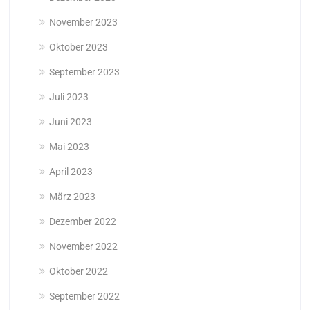
November 2023
Oktober 2023
September 2023
Juli 2023
Juni 2023
Mai 2023
April 2023
März 2023
Dezember 2022
November 2022
Oktober 2022
September 2022