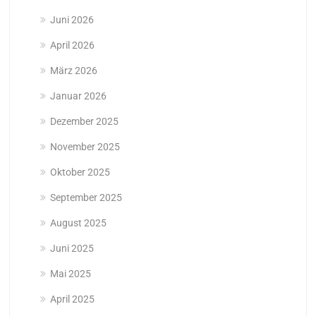
Juni 2026
April 2026
März 2026
Januar 2026
Dezember 2025
November 2025
Oktober 2025
September 2025
August 2025
Juni 2025
Mai 2025
April 2025