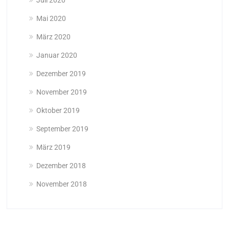
Mai 2020
März 2020
Januar 2020
Dezember 2019
November 2019
Oktober 2019
September 2019
März 2019
Dezember 2018
November 2018