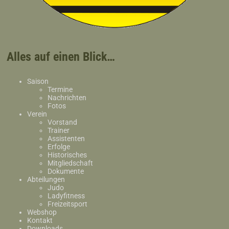
Alles auf einen Blick…
Saison
Termine
Nachrichten
Fotos
Verein
Vorstand
Trainer
Assistenten
Erfolge
Historisches
Mitgliedschaft
Dokumente
Abteilungen
Judo
Ladyfitness
Freizeitsport
Webshop
Kontakt
Downloads