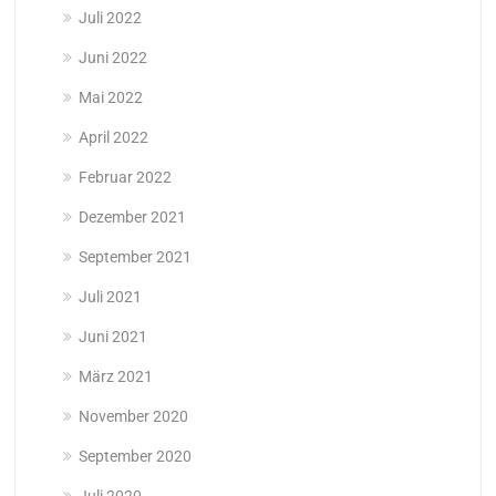
Juli 2022
Juni 2022
Mai 2022
April 2022
Februar 2022
Dezember 2021
September 2021
Juli 2021
Juni 2021
März 2021
November 2020
September 2020
Juli 2020