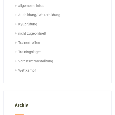
allgemeine Infos
Ausbildung/ Weiterbildung
Kyuprüfung
nicht zugeordnet!
Trainertreffen
Trainingslager
Vereinsveranstalltung
Wettkampf
Archiv