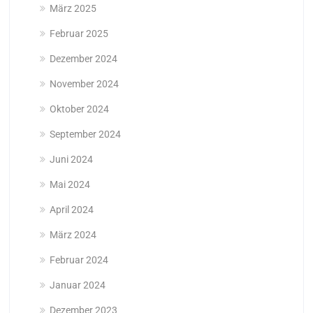
März 2025
Februar 2025
Dezember 2024
November 2024
Oktober 2024
September 2024
Juni 2024
Mai 2024
April 2024
März 2024
Februar 2024
Januar 2024
Dezember 2023