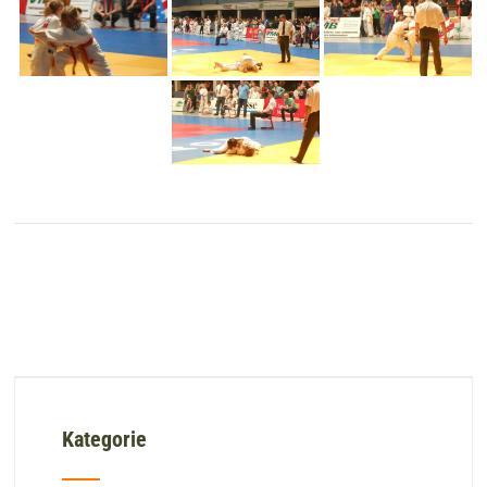
Kategorie