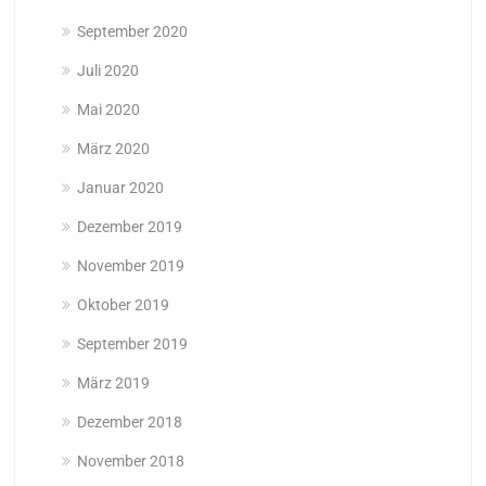
September 2020
Juli 2020
Mai 2020
März 2020
Januar 2020
Dezember 2019
November 2019
Oktober 2019
September 2019
März 2019
Dezember 2018
November 2018