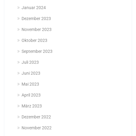
Januar 2024
Dezember 2023
November 2023
Oktober 2023
September 2023
Juli 2023
Juni 2023
Mai 2023
April 2023
März 2023
Dezember 2022
November 2022