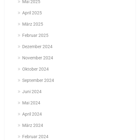
Mai 2025
April 2025
März 2025
Februar 2025
Dezember 2024
November 2024
Oktober 2024
September 2024
Juni 2024
Mai 2024
April 2024
März 2024
Februar 2024