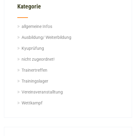
Kategorie
allgemeine Infos
Ausbildung/ Weiterbildung
Kyuprüfung
nicht zugeordnet!
Trainertreffen
Trainingslager
Vereinsveranstalltung
Wettkampf