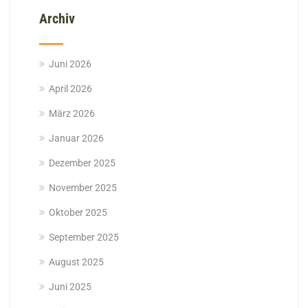
Archiv
Juni 2026
April 2026
März 2026
Januar 2026
Dezember 2025
November 2025
Oktober 2025
September 2025
August 2025
Juni 2025