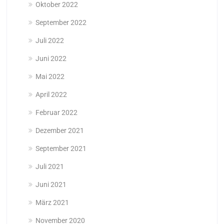
Oktober 2022
September 2022
Juli 2022
Juni 2022
Mai 2022
April 2022
Februar 2022
Dezember 2021
September 2021
Juli 2021
Juni 2021
März 2021
November 2020