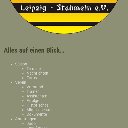
Alles auf einen Blick…
Saison
Termine
Nachrichten
Fotos
Verein
Vorstand
Trainer
Assistenten
Erfolge
Historisches
Mitgliedschaft
Dokumente
Abteilungen
Judo
Ladyfitness