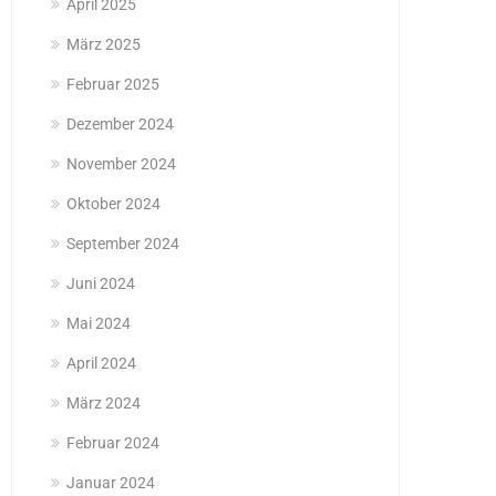
April 2025
März 2025
Februar 2025
Dezember 2024
November 2024
Oktober 2024
September 2024
Juni 2024
Mai 2024
April 2024
März 2024
Februar 2024
Januar 2024