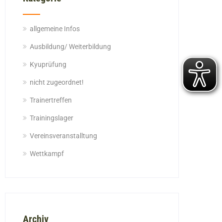
allgemeine Infos
Ausbildung/ Weiterbildung
Kyuprüfung
nicht zugeordnet!
Trainertreffen
Trainingslager
Vereinsveranstalltung
Wettkampf
Archiv