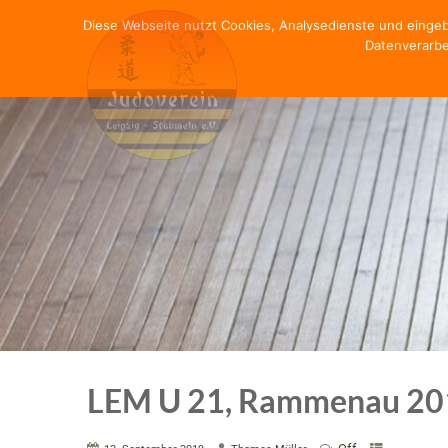
Diese Webseite nutzt Cookies, Analysedienste und einge
Datenverarbe
LEM U 21, Rammenau 20