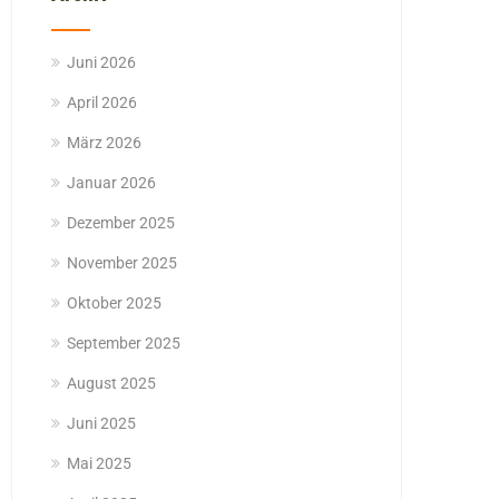
Juni 2026
April 2026
März 2026
Januar 2026
Dezember 2025
November 2025
Oktober 2025
September 2025
August 2025
Juni 2025
Mai 2025