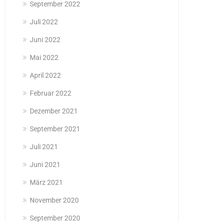
September 2022
Juli 2022
Juni 2022
Mai 2022
April 2022
Februar 2022
Dezember 2021
September 2021
Juli 2021
Juni 2021
März 2021
November 2020
September 2020