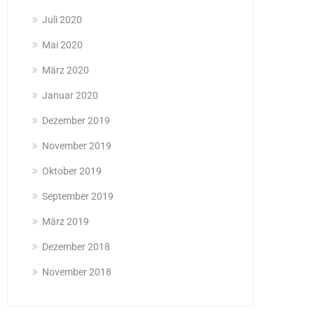
Juli 2020
Mai 2020
März 2020
Januar 2020
Dezember 2019
November 2019
Oktober 2019
September 2019
März 2019
Dezember 2018
November 2018