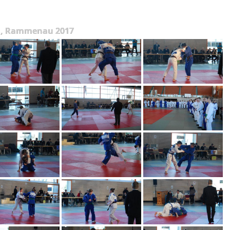
1, Rammenau 2017