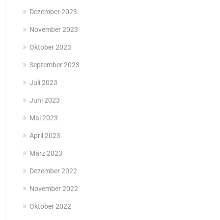
Dezember 2023
November 2023
Oktober 2023
September 2023
Juli 2023
Juni 2023
Mai 2023
April 2023
März 2023
Dezember 2022
November 2022
Oktober 2022