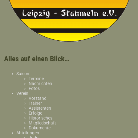
Alles auf einen Blick…
Saison
Termine
Nachrichten
Fotos
Verein
Vorstand
Trainer
Assistenten
Erfolge
Historisches
Mitgliedschaft
Dokumente
Abteilungen
Judo