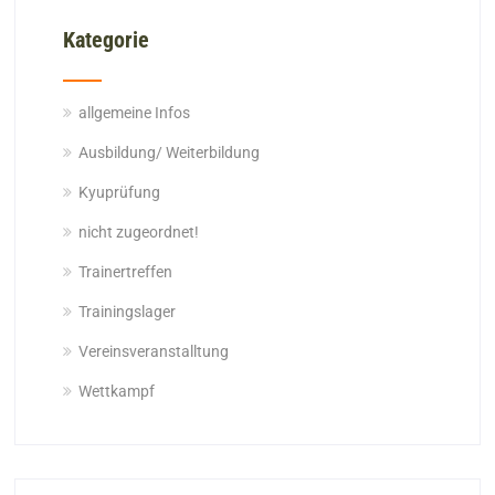
Kategorie
allgemeine Infos
Ausbildung/ Weiterbildung
Kyuprüfung
nicht zugeordnet!
Trainertreffen
Trainingslager
Vereinsveranstalltung
Wettkampf