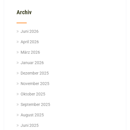
Archiv
Juni 2026
April 2026
März 2026
Januar 2026
Dezember 2025
November 2025
Oktober 2025
September 2025
August 2025
Juni 2025