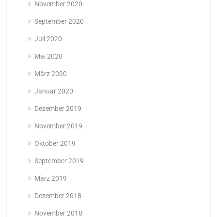
November 2020
September 2020
Juli 2020
Mai 2020
März 2020
Januar 2020
Dezember 2019
November 2019
Oktober 2019
September 2019
März 2019
Dezember 2018
November 2018