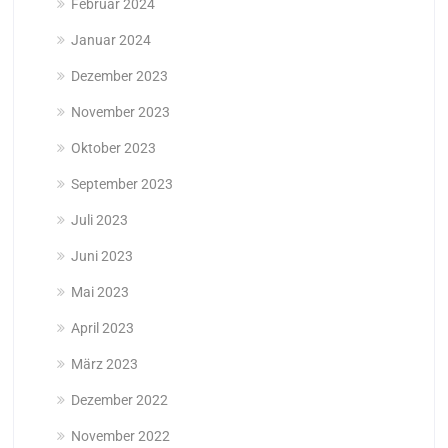
Februar 2024
Januar 2024
Dezember 2023
November 2023
Oktober 2023
September 2023
Juli 2023
Juni 2023
Mai 2023
April 2023
März 2023
Dezember 2022
November 2022