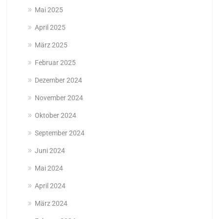
Mai 2025
April 2025
März 2025
Februar 2025
Dezember 2024
November 2024
Oktober 2024
September 2024
Juni 2024
Mai 2024
April 2024
März 2024