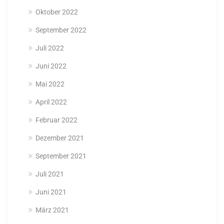
Oktober 2022
September 2022
Juli 2022
Juni 2022
Mai 2022
April 2022
Februar 2022
Dezember 2021
September 2021
Juli 2021
Juni 2021
März 2021