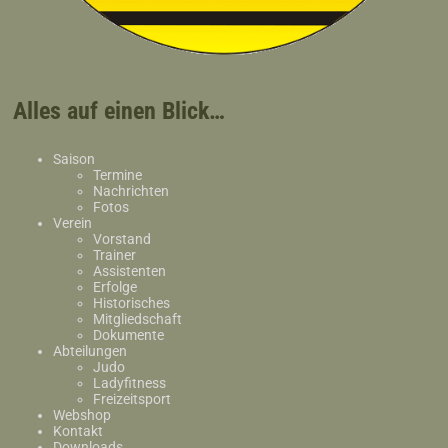
Alles auf einen Blick…
Saison
Termine
Nachrichten
Fotos
Verein
Vorstand
Trainer
Assistenten
Erfolge
Historisches
Mitgliedschaft
Dokumente
Abteilungen
Judo
Ladyfitness
Freizeitsport
Webshop
Kontakt
Downloads