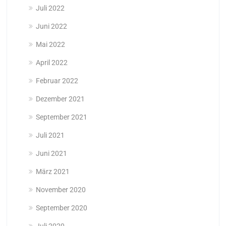
Juli 2022
Juni 2022
Mai 2022
April 2022
Februar 2022
Dezember 2021
September 2021
Juli 2021
Juni 2021
März 2021
November 2020
September 2020
Juli 2020