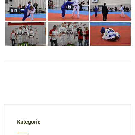
Kategorie