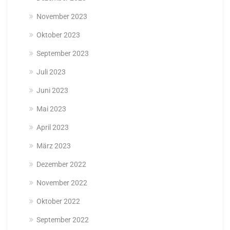
November 2023
Oktober 2023
September 2023
Juli 2023
Juni 2023
Mai 2023
April 2023
März 2023
Dezember 2022
November 2022
Oktober 2022
September 2022