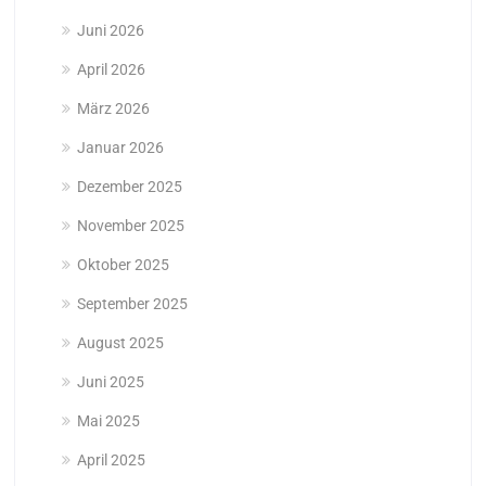
Juni 2026
April 2026
März 2026
Januar 2026
Dezember 2025
November 2025
Oktober 2025
September 2025
August 2025
Juni 2025
Mai 2025
April 2025