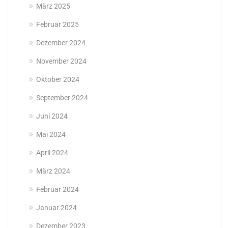
März 2025
Februar 2025
Dezember 2024
November 2024
Oktober 2024
September 2024
Juni 2024
Mai 2024
April 2024
März 2024
Februar 2024
Januar 2024
Dezember 2023