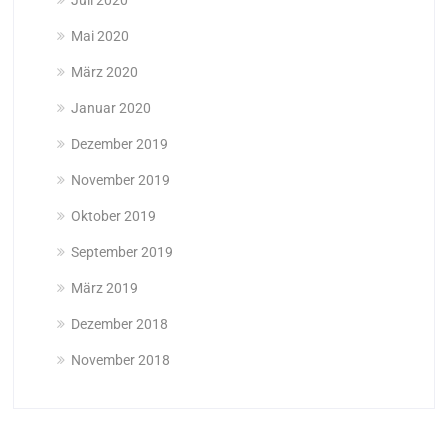
Mai 2020
März 2020
Januar 2020
Dezember 2019
November 2019
Oktober 2019
September 2019
März 2019
Dezember 2018
November 2018