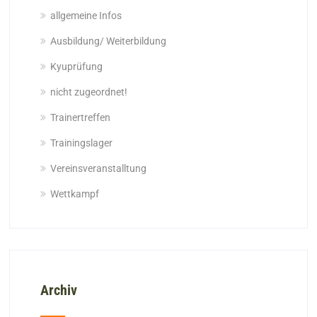
allgemeine Infos
Ausbildung/ Weiterbildung
Kyuprüfung
nicht zugeordnet!
Trainertreffen
Trainingslager
Vereinsveranstalltung
Wettkampf
Archiv