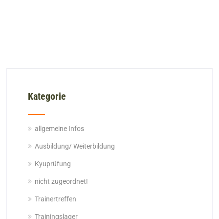
Kategorie
allgemeine Infos
Ausbildung/ Weiterbildung
Kyuprüfung
nicht zugeordnet!
Trainertreffen
Trainingslager