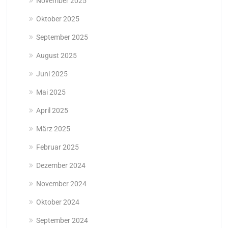
November 2025
Oktober 2025
September 2025
August 2025
Juni 2025
Mai 2025
April 2025
März 2025
Februar 2025
Dezember 2024
November 2024
Oktober 2024
September 2024