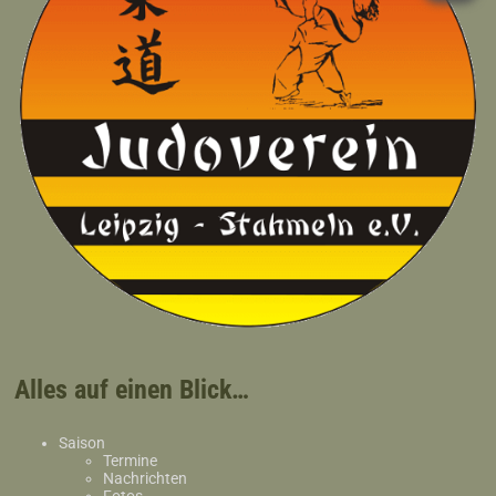
Alles auf einen Blick…
Saison
Termine
Nachrichten
Fotos