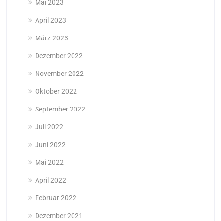
Mai 2023
April 2023
März 2023
Dezember 2022
November 2022
Oktober 2022
September 2022
Juli 2022
Juni 2022
Mai 2022
April 2022
Februar 2022
Dezember 2021