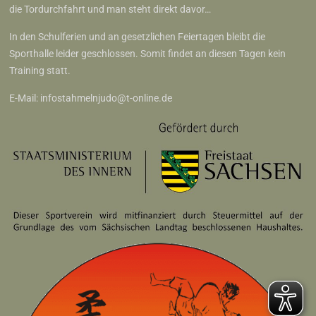
die Tordurchfahrt und man steht direkt davor…
In den Schulferien und an gesetzlichen Feiertagen bleibt die
Sporthalle leider geschlossen. Somit findet an diesen Tagen kein
Training statt.
E-Mail:
infostahmelnjudo@t-online.de