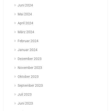
Juni 2024
Mai 2024
April 2024
März 2024
Februar 2024
Januar 2024
Dezember 2023
November 2023
Oktober 2023
September 2023
Juli 2023
Juni 2023