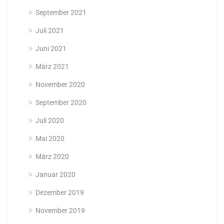
September 2021
Juli 2021
Juni 2021
März 2021
November 2020
September 2020
Juli 2020
Mai 2020
März 2020
Januar 2020
Dezember 2019
November 2019