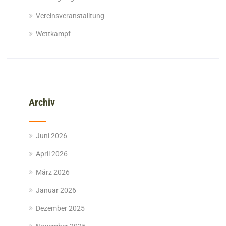
Vereinsveranstalltung
Wettkampf
Archiv
Juni 2026
April 2026
März 2026
Januar 2026
Dezember 2025