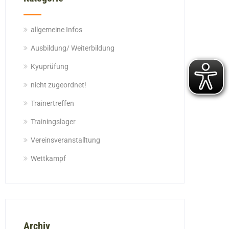
allgemeine Infos
Ausbildung/ Weiterbildung
Kyuprüfung
nicht zugeordnet!
Trainertreffen
Trainingslager
Vereinsveranstalltung
Wettkampf
Archiv