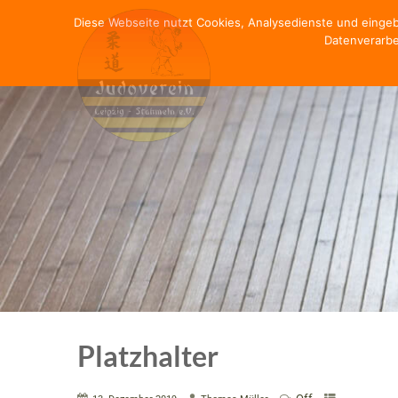
Diese Webseite nutzt Cookies, Analysedienste und einge
Datenverarbe
Platzhalter