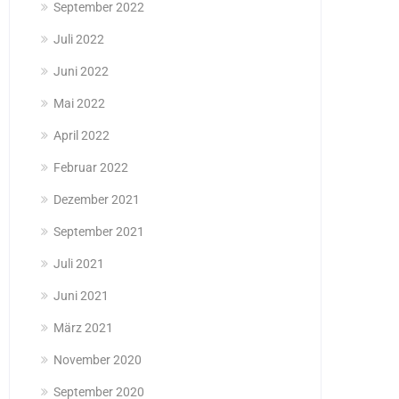
September 2022
Juli 2022
Juni 2022
Mai 2022
April 2022
Februar 2022
Dezember 2021
September 2021
Juli 2021
Juni 2021
März 2021
November 2020
September 2020