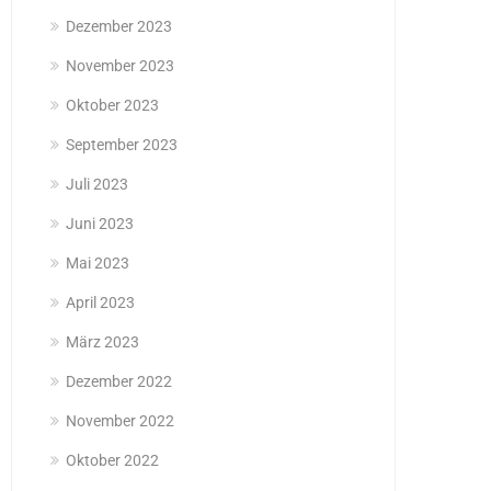
Dezember 2023
November 2023
Oktober 2023
September 2023
Juli 2023
Juni 2023
Mai 2023
April 2023
März 2023
Dezember 2022
November 2022
Oktober 2022