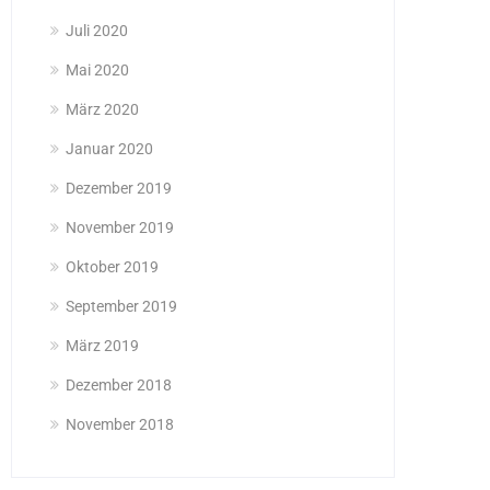
Juli 2020
Mai 2020
März 2020
Januar 2020
Dezember 2019
November 2019
Oktober 2019
September 2019
März 2019
Dezember 2018
November 2018