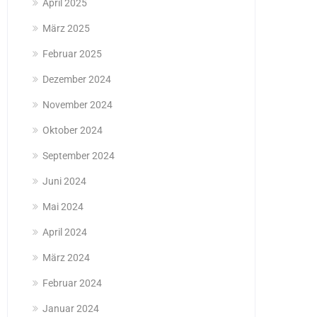
April 2025
März 2025
Februar 2025
Dezember 2024
November 2024
Oktober 2024
September 2024
Juni 2024
Mai 2024
April 2024
März 2024
Februar 2024
Januar 2024