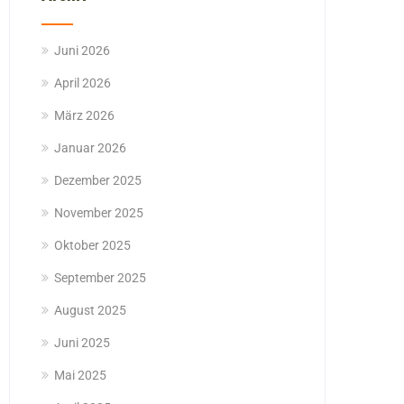
Juni 2026
April 2026
März 2026
Januar 2026
Dezember 2025
November 2025
Oktober 2025
September 2025
August 2025
Juni 2025
Mai 2025