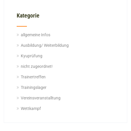
Kategorie
allgemeine Infos
Ausbildung/ Weiterbildung
Kyuprüfung
nicht zugeordnet!
Trainertreffen
Trainingslager
Vereinsveranstalltung
Wettkampf