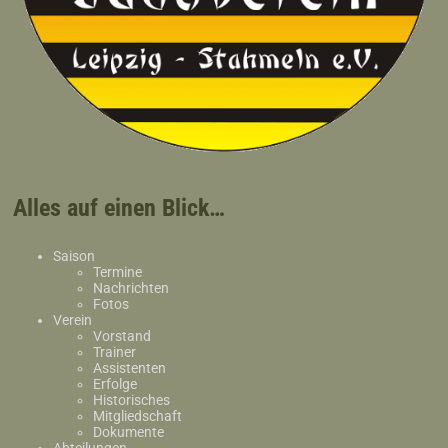
Alles auf einen Blick…
Saison
Termine
Nachrichten
Fotos
Verein
Vorstand
Trainer
Assistenten
Erfolge
Historisches
Mitgliedschaft
Dokumente
Abteilungen