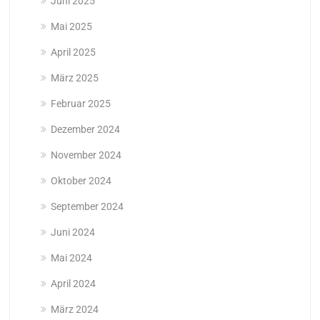
Juni 2025
Mai 2025
April 2025
März 2025
Februar 2025
Dezember 2024
November 2024
Oktober 2024
September 2024
Juni 2024
Mai 2024
April 2024
März 2024