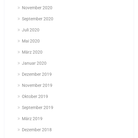
November 2020
September 2020
Juli 2020
Mai 2020
März 2020
Januar 2020
Dezember 2019
November 2019
Oktober 2019
September 2019
März 2019
Dezember 2018