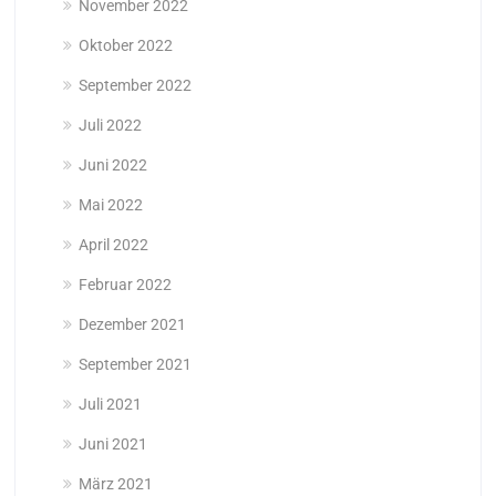
November 2022
Oktober 2022
September 2022
Juli 2022
Juni 2022
Mai 2022
April 2022
Februar 2022
Dezember 2021
September 2021
Juli 2021
Juni 2021
März 2021