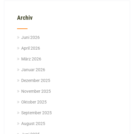
Archiv
Juni 2026
April 2026
März 2026
Januar 2026
Dezember 2025
November 2025
Oktober 2025
September 2025
August 2025