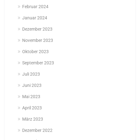
Februar 2024
Januar 2024
Dezember 2023
November 2023
Oktober 2023
September 2023
Juli 2023
Juni 2023
Mai 2023
April 2023
März 2023
Dezember 2022