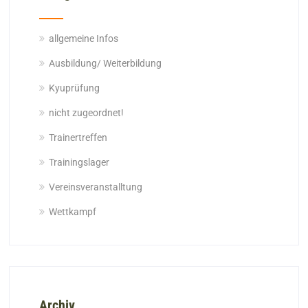
allgemeine Infos
Ausbildung/ Weiterbildung
Kyuprüfung
nicht zugeordnet!
Trainertreffen
Trainingslager
Vereinsveranstalltung
Wettkampf
Archiv