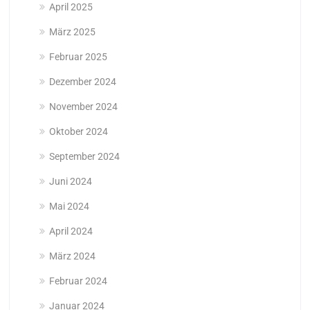
April 2025
März 2025
Februar 2025
Dezember 2024
November 2024
Oktober 2024
September 2024
Juni 2024
Mai 2024
April 2024
März 2024
Februar 2024
Januar 2024