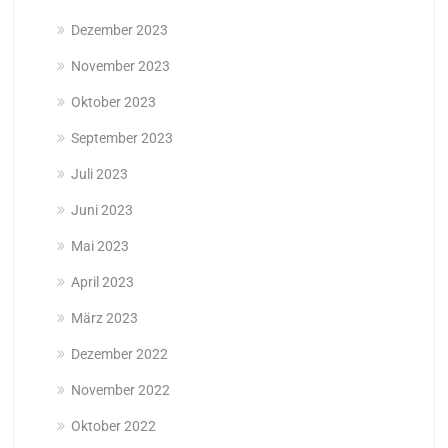
Dezember 2023
November 2023
Oktober 2023
September 2023
Juli 2023
Juni 2023
Mai 2023
April 2023
März 2023
Dezember 2022
November 2022
Oktober 2022