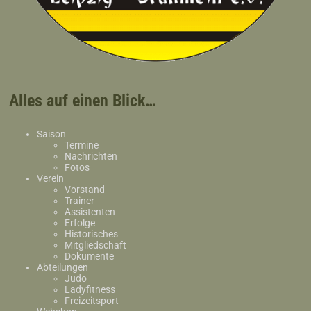
Alles auf einen Blick…
Saison
Termine
Nachrichten
Fotos
Verein
Vorstand
Trainer
Assistenten
Erfolge
Historisches
Mitgliedschaft
Dokumente
Abteilungen
Judo
Ladyfitness
Freizeitsport