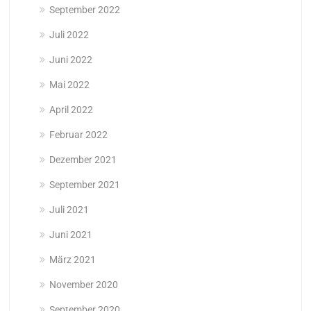
September 2022
Juli 2022
Juni 2022
Mai 2022
April 2022
Februar 2022
Dezember 2021
September 2021
Juli 2021
Juni 2021
März 2021
November 2020
September 2020