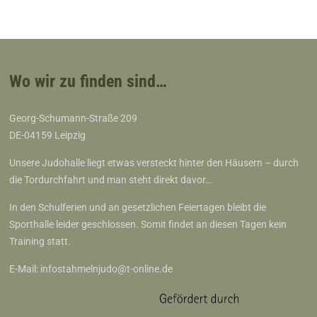
Wo wir zu finden sind…
Georg-Schumann-Straße 209
DE-04159 Leipzig
Unsere Judohalle liegt etwas versteckt hinter den Häusern – durch
die Tordurchfahrt und man steht direkt davor…
In den Schulferien und an gesetzlichen Feiertagen bleibt die
Sporthalle leider geschlossen. Somit findet an diesen Tagen kein
Training statt.
E-Mail:
infostahmelnjudo@t-online.de