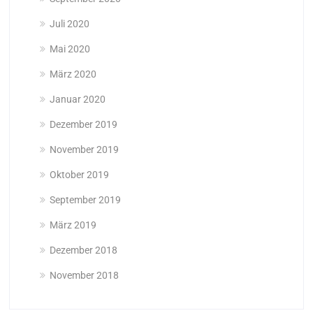
Juli 2020
Mai 2020
März 2020
Januar 2020
Dezember 2019
November 2019
Oktober 2019
September 2019
März 2019
Dezember 2018
November 2018