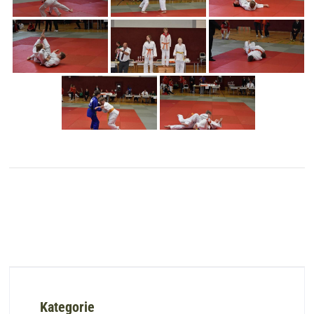
Kategorie