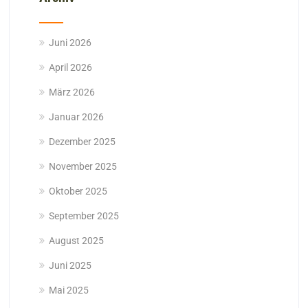
Juni 2026
April 2026
März 2026
Januar 2026
Dezember 2025
November 2025
Oktober 2025
September 2025
August 2025
Juni 2025
Mai 2025