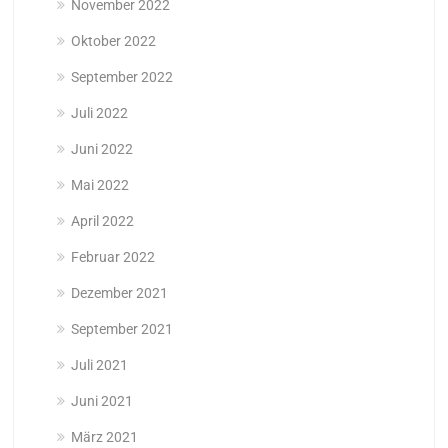
November 2022
Oktober 2022
September 2022
Juli 2022
Juni 2022
Mai 2022
April 2022
Februar 2022
Dezember 2021
September 2021
Juli 2021
Juni 2021
März 2021