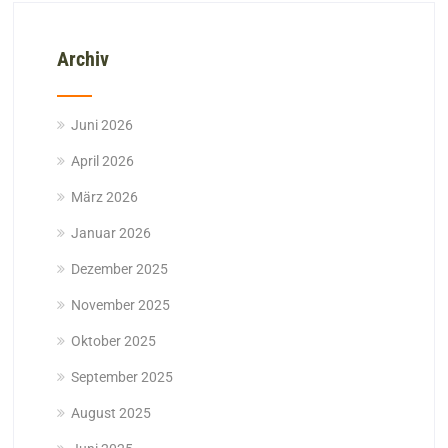
Archiv
Juni 2026
April 2026
März 2026
Januar 2026
Dezember 2025
November 2025
Oktober 2025
September 2025
August 2025