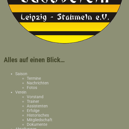
Alles auf einen Blick…
Saison
Termine
Nachrichten
Fotos
Verein
Vorstand
Trainer
Assistenten
Erfolge
Historisches
Mitgliedschaft
Dokumente
Abteilungen