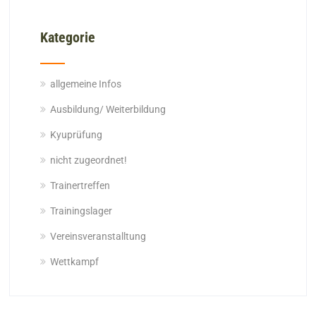
Kategorie
allgemeine Infos
Ausbildung/ Weiterbildung
Kyuprüfung
nicht zugeordnet!
Trainertreffen
Trainingslager
Vereinsveranstalltung
Wettkampf