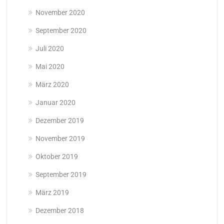
November 2020
September 2020
Juli 2020
Mai 2020
März 2020
Januar 2020
Dezember 2019
November 2019
Oktober 2019
September 2019
März 2019
Dezember 2018