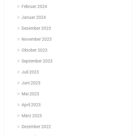
Februar 2024
Januar 2024
Dezember 2023
November 2023
Oktober 2023
September 2023
Juli 2023
Juni 2023
Mai 2023
April 2023
März 2023
Dezember 2022