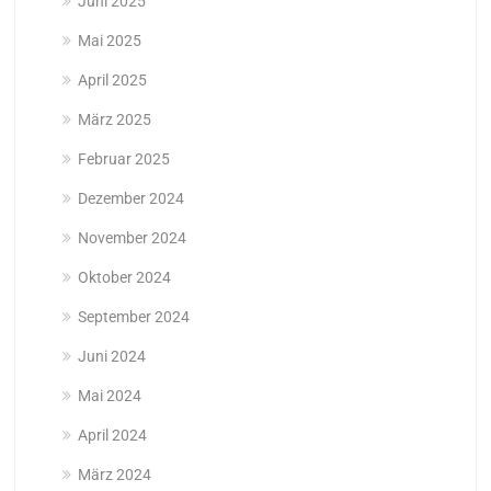
Juni 2025
Mai 2025
April 2025
März 2025
Februar 2025
Dezember 2024
November 2024
Oktober 2024
September 2024
Juni 2024
Mai 2024
April 2024
März 2024