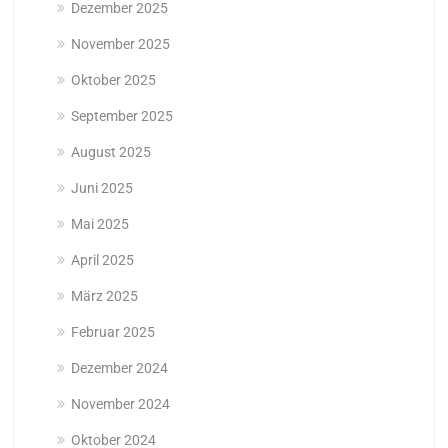
Dezember 2025
November 2025
Oktober 2025
September 2025
August 2025
Juni 2025
Mai 2025
April 2025
März 2025
Februar 2025
Dezember 2024
November 2024
Oktober 2024