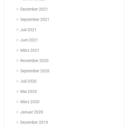
Dezember 2021
September 2021
Juli 2021
Juni 2021
März 2021
November 2020
September 2020
Juli 2020
Mai 2020
März 2020
Januar 2020
Dezember 2019