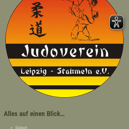
Alles auf einen Blick…
Saison