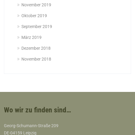
November 2019
Oktober 2019
September 2019
März 2019
Dezember 2018
November 2018
Wo wir zu finden sind…
Georg-Schumann-Straße 209
DE-04159 Leipzig