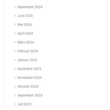
September 2024
Juni 2024
Mai 2024
April 2024
März 2024
Februar 2024
Januar 2024
Dezember 2023
November 2023
Oktober 2023
September 2023
Juli 2023