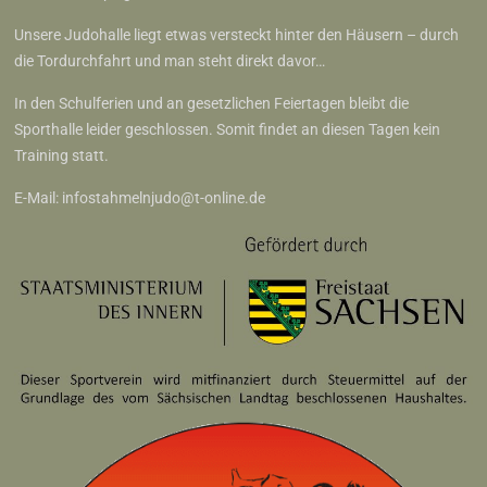
Unsere Judohalle liegt etwas versteckt hinter den Häusern – durch
die Tordurchfahrt und man steht direkt davor…
In den Schulferien und an gesetzlichen Feiertagen bleibt die
Sporthalle leider geschlossen. Somit findet an diesen Tagen kein
Training statt.
E-Mail:
infostahmelnjudo@t-online.de