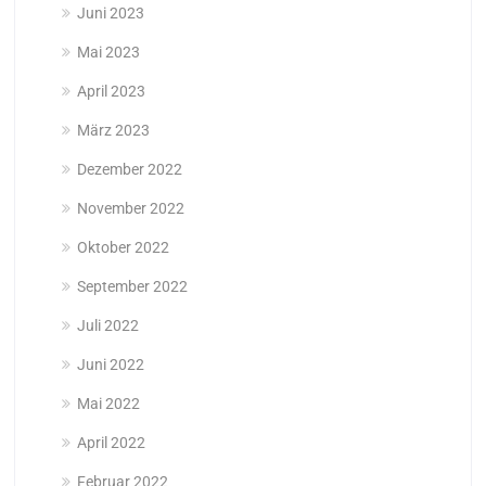
Juni 2023
Mai 2023
April 2023
März 2023
Dezember 2022
November 2022
Oktober 2022
September 2022
Juli 2022
Juni 2022
Mai 2022
April 2022
Februar 2022