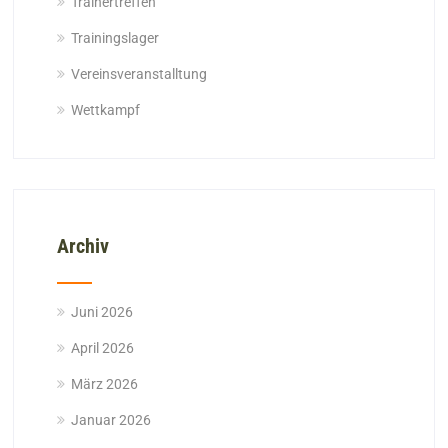
Trainertreffen
Trainingslager
Vereinsveranstalltung
Wettkampf
Archiv
Juni 2026
April 2026
März 2026
Januar 2026