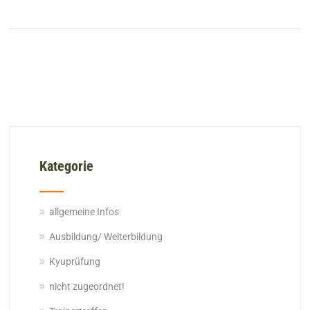
Kategorie
allgemeine Infos
Ausbildung/ Weiterbildung
Kyuprüfung
nicht zugeordnet!