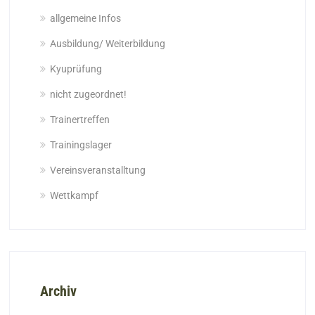
allgemeine Infos
Ausbildung/ Weiterbildung
Kyuprüfung
nicht zugeordnet!
Trainertreffen
Trainingslager
Vereinsveranstalltung
Wettkampf
Archiv