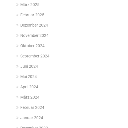
März 2025
Februar 2025
Dezember 2024
November 2024
Oktober 2024
September 2024
Juni 2024
Mai 2024
April 2024
März 2024
Februar 2024
Januar 2024