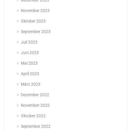
Dezember 2023
November 2023
Oktober 2023
September 2023
Juli 2023
Juni 2023
Mai 2023
April 2023
März 2023
Dezember 2022
November 2022
Oktober 2022
September 2022