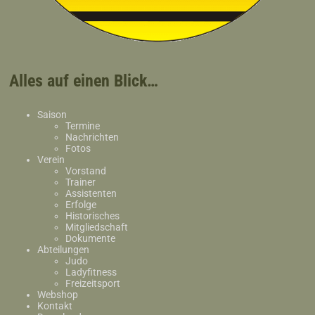
Alles auf einen Blick…
Saison
Termine
Nachrichten
Fotos
Verein
Vorstand
Trainer
Assistenten
Erfolge
Historisches
Mitgliedschaft
Dokumente
Abteilungen
Judo
Ladyfitness
Freizeitsport
Webshop
Kontakt