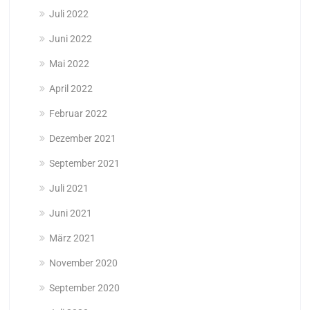
Juli 2022
Juni 2022
Mai 2022
April 2022
Februar 2022
Dezember 2021
September 2021
Juli 2021
Juni 2021
März 2021
November 2020
September 2020