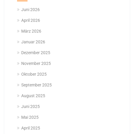
Juni 2026
April 2026
März 2026
Januar 2026
Dezember 2025
November 2025
Oktober 2025
September 2025
August 2025
Juni 2025
Mai 2025
April 2025