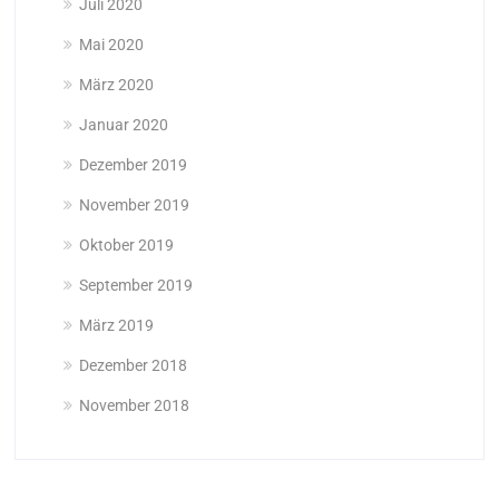
Juli 2020
Mai 2020
März 2020
Januar 2020
Dezember 2019
November 2019
Oktober 2019
September 2019
März 2019
Dezember 2018
November 2018