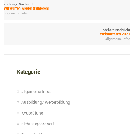
vorherige Nachricht
Wir dürfen wieder trainieren!
allgemeine Infos
nächste Nachricht
Weihnachten 2021
allgemeine Infos
Kategorie
allgemeine Infos
Ausbildung/ Weiterbildung
Kyuprüfung
nicht zugeordnet!