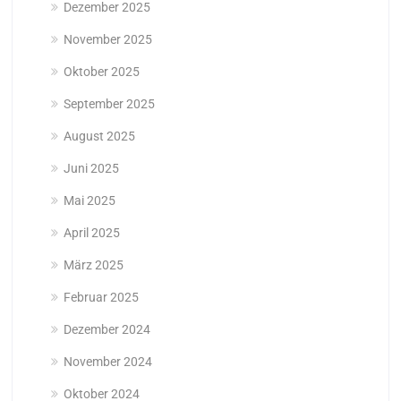
Dezember 2025
November 2025
Oktober 2025
September 2025
August 2025
Juni 2025
Mai 2025
April 2025
März 2025
Februar 2025
Dezember 2024
November 2024
Oktober 2024