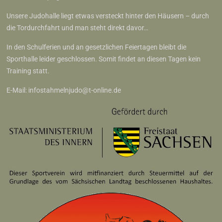
Unsere Judohalle liegt etwas versteckt hinter den Häusern – durch
die Tordurchfahrt und man steht direkt davor…
In den Schulferien und an gesetzlichen Feiertagen bleibt die
Sporthalle leider geschlossen. Somit findet an diesen Tagen kein
Training statt.
E-Mail:
infostahmelnjudo@t-online.de