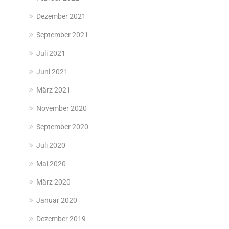
Dezember 2021
September 2021
Juli 2021
Juni 2021
März 2021
November 2020
September 2020
Juli 2020
Mai 2020
März 2020
Januar 2020
Dezember 2019