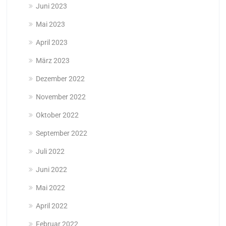
Juni 2023
Mai 2023
April 2023
März 2023
Dezember 2022
November 2022
Oktober 2022
September 2022
Juli 2022
Juni 2022
Mai 2022
April 2022
Februar 2022