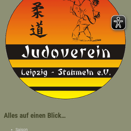
Alles auf einen Blick…
Saison