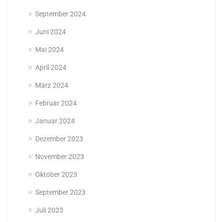
September 2024
Juni 2024
Mai 2024
April 2024
März 2024
Februar 2024
Januar 2024
Dezember 2023
November 2023
Oktober 2023
September 2023
Juli 2023