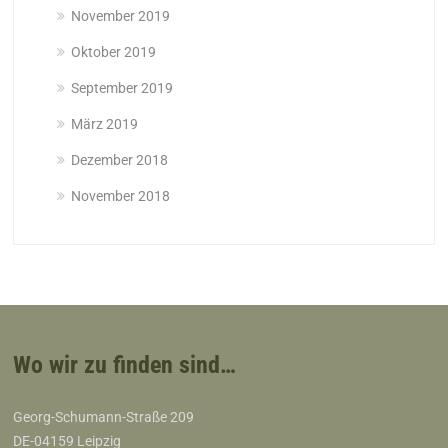
November 2019
Oktober 2019
September 2019
März 2019
Dezember 2018
November 2018
Wo wir zu finden sind…
Georg-Schumann-Straße 209
DE-04159 Leipzig