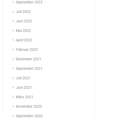
September 2022
Juli 2022
Juni 2022
Mai 2022
April 2022
Februar 2022
Dezember 2021
September 2021
Juli 2021
Juni 2021
März 2021
November 2020
September 2020