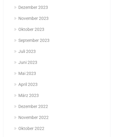
Dezember 2023
November 2023
Oktober 2023
September 2023
Juli 2023
Juni 2023
Mai 2023
April 2023
März 2023
Dezember 2022
November 2022
Oktober 2022