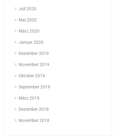
Juli 2020
Mai 2020
März 2020
Januar 2020
Dezember 2019
November 2019
Oktober 2019
September 2019
März 2019
Dezember 2018
November 2018