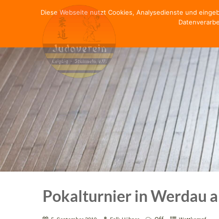
Diese Webseite nutzt Cookies, Analysedienste und einge
Datenverarbe
Pokalturnier in Werdau 