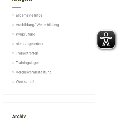
allgemeine Infos
Ausbildung/ Weiterbildung
Kyuprüfung
nicht zugeordnet!
Trainertreffen
Trainingslager
Vereinsveranstalltung
Wettkampf
Archiv