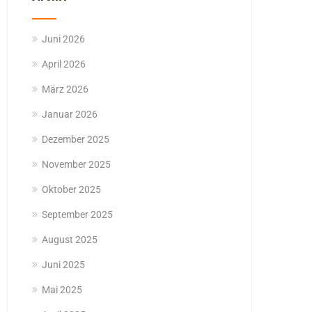
Juni 2026
April 2026
März 2026
Januar 2026
Dezember 2025
November 2025
Oktober 2025
September 2025
August 2025
Juni 2025
Mai 2025