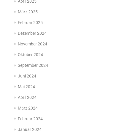
April 2025
März 2025
Februar 2025
Dezember 2024
November 2024
Oktober 2024
September 2024
Juni 2024
Mai 2024
April 2024
März 2024
Februar 2024
Januar 2024