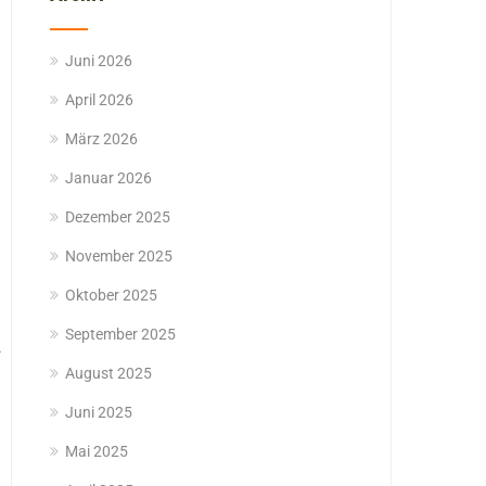
Juni 2026
April 2026
März 2026
Januar 2026
Dezember 2025
November 2025
Oktober 2025
September 2025
August 2025
Juni 2025
Mai 2025