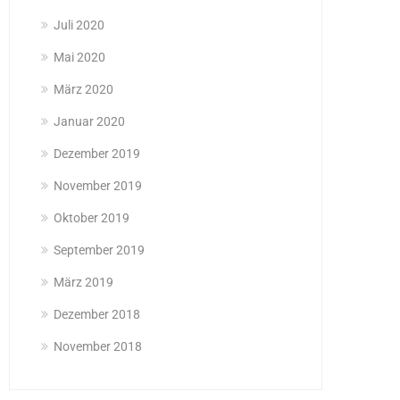
Juli 2020
Mai 2020
März 2020
Januar 2020
Dezember 2019
November 2019
Oktober 2019
September 2019
März 2019
Dezember 2018
November 2018