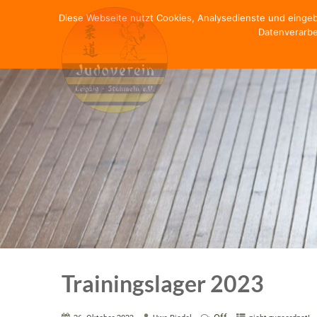
Diese Webseite nutzt Cookies, Analysedienste und einge
Datenverarbe
Trainingslager 2023