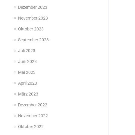
Dezember 2023
November 2023
Oktober 2023
September 2023
Juli 2023
Juni 2023
Mai 2023
April 2023
März 2023
Dezember 2022
November 2022
Oktober 2022