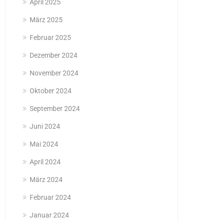
April 2025
März 2025
Februar 2025
Dezember 2024
November 2024
Oktober 2024
September 2024
Juni 2024
Mai 2024
April 2024
März 2024
Februar 2024
Januar 2024