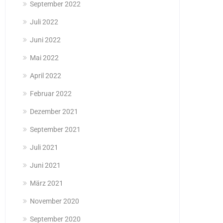
September 2022
Juli 2022
Juni 2022
Mai 2022
April 2022
Februar 2022
Dezember 2021
September 2021
Juli 2021
Juni 2021
März 2021
November 2020
September 2020