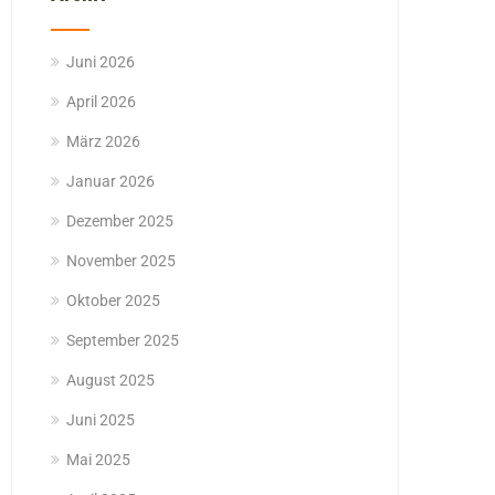
Juni 2026
April 2026
März 2026
Januar 2026
Dezember 2025
November 2025
Oktober 2025
September 2025
August 2025
Juni 2025
Mai 2025