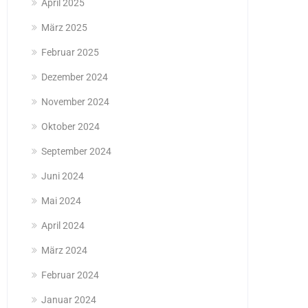
April 2025
März 2025
Februar 2025
Dezember 2024
November 2024
Oktober 2024
September 2024
Juni 2024
Mai 2024
April 2024
März 2024
Februar 2024
Januar 2024