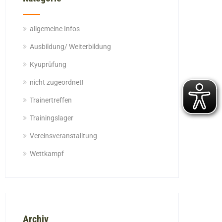
allgemeine Infos
Ausbildung/ Weiterbildung
Kyuprüfung
nicht zugeordnet!
Trainertreffen
Trainingslager
Vereinsveranstalltung
Wettkampf
Archiv