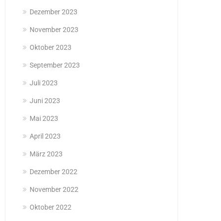
Dezember 2023
November 2023
Oktober 2023
September 2023
Juli 2023
Juni 2023
Mai 2023
April 2023
März 2023
Dezember 2022
November 2022
Oktober 2022