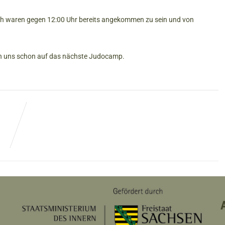
oh waren gegen 12:00 Uhr bereits angekommen zu sein und von
euen uns schon auf das nächste Judocamp.