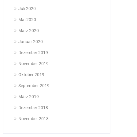
Juli 2020
Mai 2020
März 2020
Januar 2020
Dezember 2019
November 2019
Oktober 2019
September 2019
März 2019
Dezember 2018
November 2018