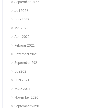
September 2022
Juli 2022
Juni 2022
Mai 2022
April 2022
Februar 2022
Dezember 2021
September 2021
Juli 2021
Juni 2021
März 2021
November 2020
September 2020