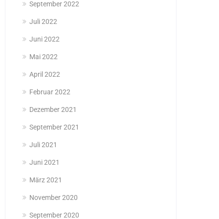
September 2022
Juli 2022
Juni 2022
Mai 2022
April 2022
Februar 2022
Dezember 2021
September 2021
Juli 2021
Juni 2021
März 2021
November 2020
September 2020