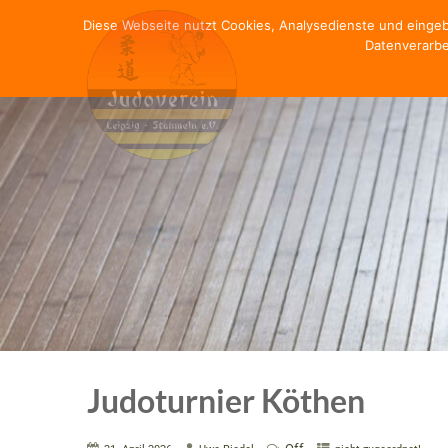
Diese Webseite nutzt Cookies, Analysedienste und einge
Datenverarbe
Judoturnier Köthen