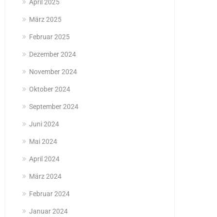
April 2025
März 2025
Februar 2025
Dezember 2024
November 2024
Oktober 2024
September 2024
Juni 2024
Mai 2024
April 2024
März 2024
Februar 2024
Januar 2024