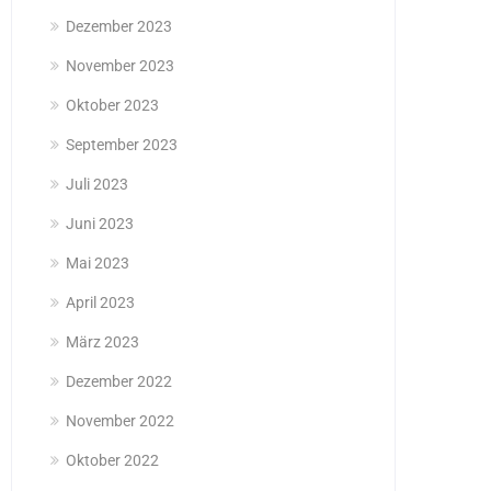
Dezember 2023
November 2023
Oktober 2023
September 2023
Juli 2023
Juni 2023
Mai 2023
April 2023
März 2023
Dezember 2022
November 2022
Oktober 2022