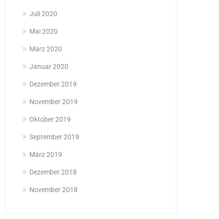
Juli 2020
Mai 2020
März 2020
Januar 2020
Dezember 2019
November 2019
Oktober 2019
September 2019
März 2019
Dezember 2018
November 2018