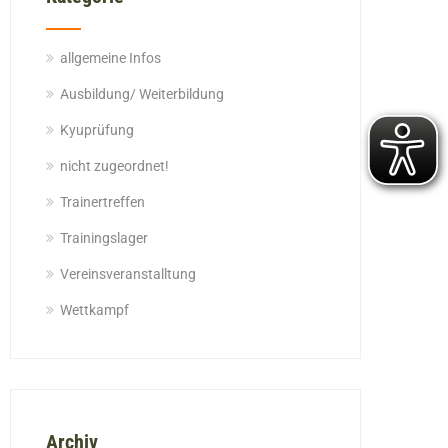
allgemeine Infos
Ausbildung/ Weiterbildung
Kyuprüfung
nicht zugeordnet!
Trainertreffen
Trainingslager
Vereinsveranstalltung
Wettkampf
Archiv