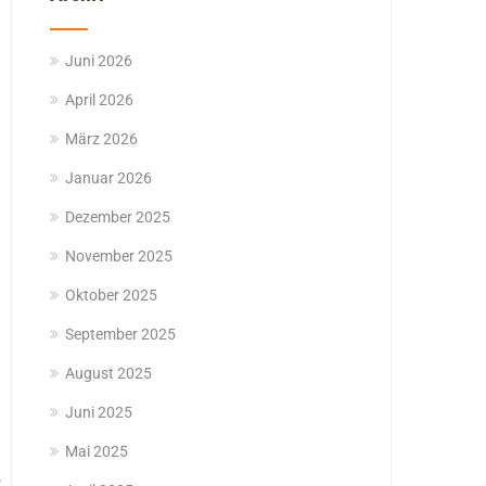
Juni 2026
April 2026
März 2026
Januar 2026
Dezember 2025
November 2025
Oktober 2025
September 2025
August 2025
Juni 2025
Mai 2025