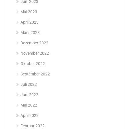
Juni 2023
Mai 2023
April 2023
März 2023
Dezember 2022
November 2022
Oktober 2022
September 2022
Juli 2022
Juni 2022
Mai 2022
April 2022
Februar 2022