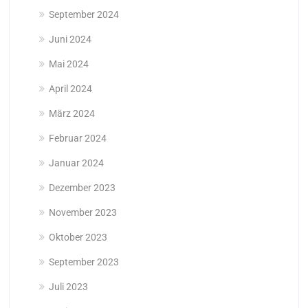
September 2024
Juni 2024
Mai 2024
April 2024
März 2024
Februar 2024
Januar 2024
Dezember 2023
November 2023
Oktober 2023
September 2023
Juli 2023