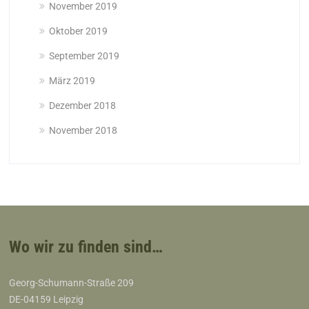
November 2019
Oktober 2019
September 2019
März 2019
Dezember 2018
November 2018
Wo wir zu finden sind…
Georg-Schumann-Straße 209
DE-04159 Leipzig