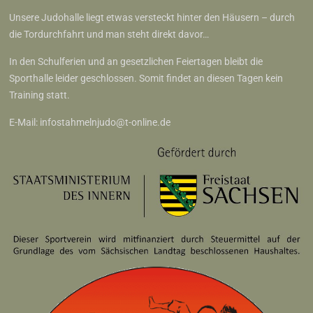
Unsere Judohalle liegt etwas versteckt hinter den Häusern – durch
die Tordurchfahrt und man steht direkt davor…
In den Schulferien und an gesetzlichen Feiertagen bleibt die
Sporthalle leider geschlossen. Somit findet an diesen Tagen kein
Training statt.
E-Mail:
infostahmelnjudo@t-online.de