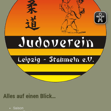
Alles auf einen Blick…
Saison