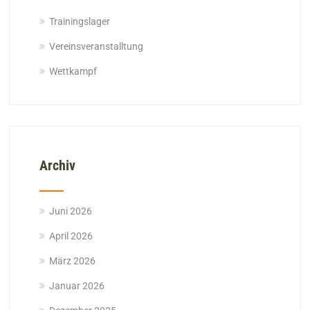
Trainingslager
Vereinsveranstalltung
Wettkampf
Archiv
Juni 2026
April 2026
März 2026
Januar 2026