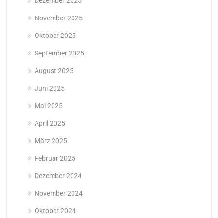
Dezember 2025
November 2025
Oktober 2025
September 2025
August 2025
Juni 2025
Mai 2025
April 2025
März 2025
Februar 2025
Dezember 2024
November 2024
Oktober 2024