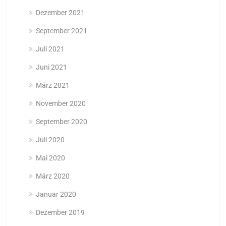
Dezember 2021
September 2021
Juli 2021
Juni 2021
März 2021
November 2020
September 2020
Juli 2020
Mai 2020
März 2020
Januar 2020
Dezember 2019